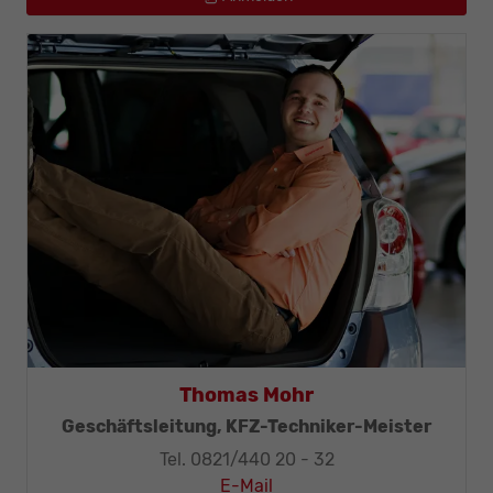
Thomas Mohr
Geschäftsleitung, KFZ-Techniker-Meister
Tel. 0821/440 20 - 32
E-Mail