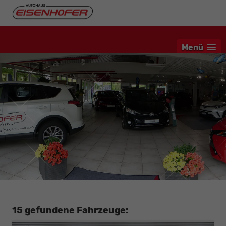
Menü
15 gefundene Fahrzeuge: