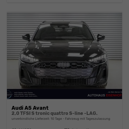
Audi A5 Avant
2,0 TFSI S tronic quattro S-line -LAG.
unverbindliche Lieferzeit:
10 Tage
Fahrzeug mit Tageszulassung