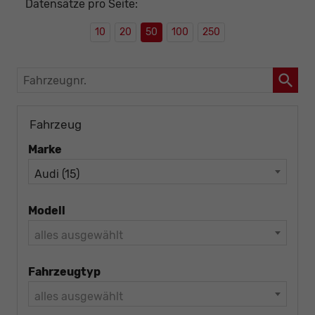
Datensätze pro Seite:
10
20
50
100
250
Fahrzeugnr.
Fahrzeug
Marke
Audi (15)
Modell
alles ausgewählt
Fahrzeugtyp
alles ausgewählt