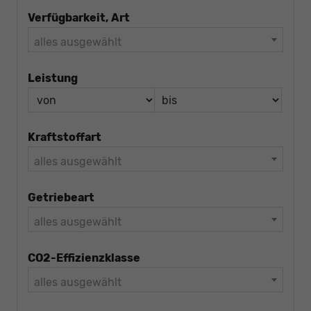
Verfügbarkeit, Art
alles ausgewählt
Leistung
Kraftstoffart
alles ausgewählt
Getriebeart
alles ausgewählt
CO2-Effizienzklasse
alles ausgewählt