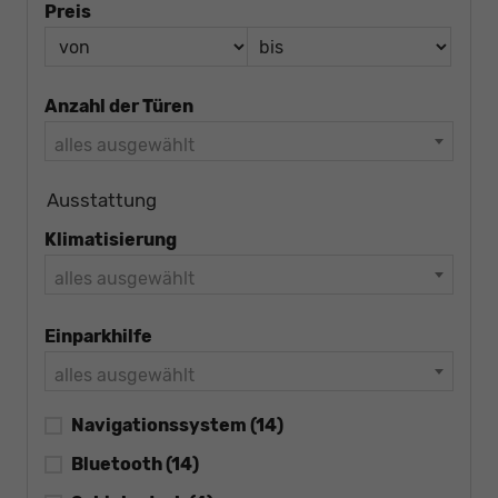
Preis
Anzahl der Türen
alles ausgewählt
Ausstattung
Klimatisierung
alles ausgewählt
Einparkhilfe
alles ausgewählt
Navigationssystem
(14)
Bluetooth
(14)