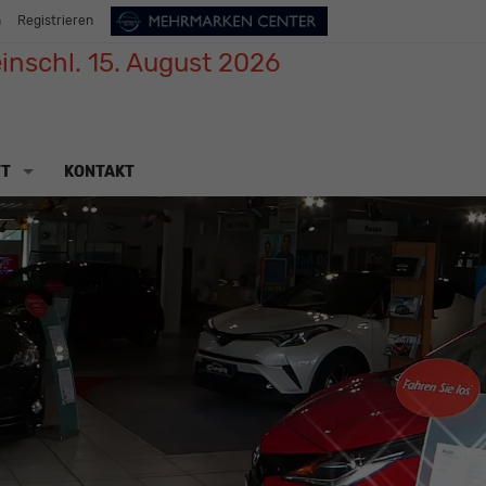
n
Registrieren
inschl. 15. August 2026
TT
KONTAKT