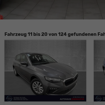
Fahrzeug 11 bis 20 von 124 gefundenen Fa