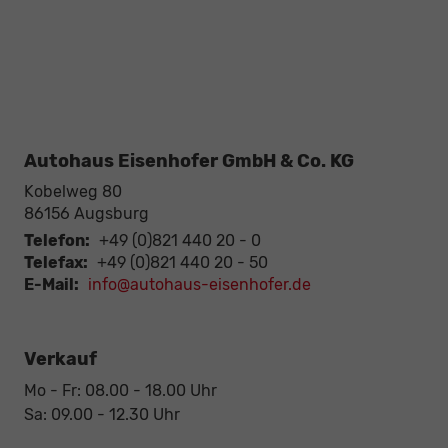
Autohaus Eisenhofer GmbH & Co. KG
Kobelweg 80
86156
Augsburg
Telefon:
+49 (0)821 440 20 - 0
Telefax:
+49 (0)821 440 20 - 50
E-Mail:
info@autohaus-eisenhofer.de
Verkauf
Mo - Fr: 08.00 - 18.00 Uhr
Sa: 09.00 - 12.30 Uhr