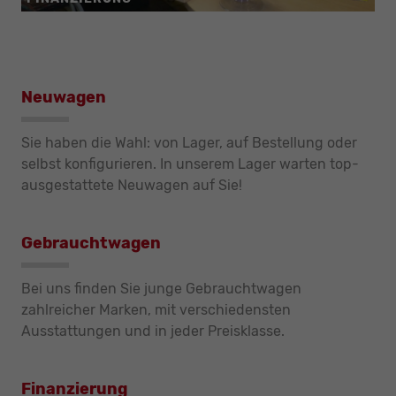
Neuwagen
Sie haben die Wahl: von Lager, auf Bestellung oder
selbst konfigurieren. In unserem Lager warten top-
ausgestattete Neuwagen auf Sie!
Gebrauchtwagen
Bei uns finden Sie junge Gebrauchtwagen
zahlreicher Marken, mit verschiedensten
Ausstattungen und in jeder Preisklasse.
Finanzierung