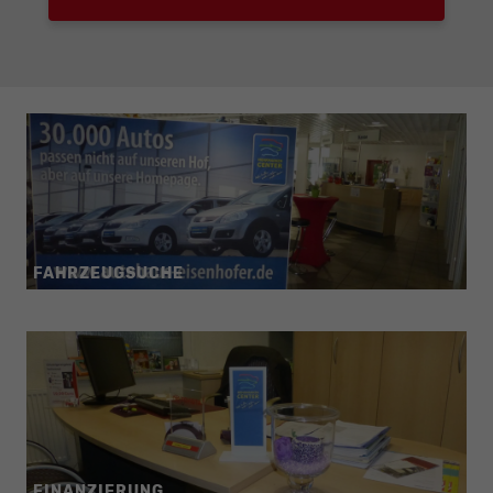
FAHRZEUGSUCHE
FINANZIERUNG