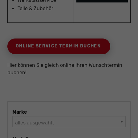
Werkstattservice
Teile & Zubehör
ONLINE SERVICE TERMIN BUCHEN
Hier können Sie gleich online Ihren Wunschtermin
buchen!
Marke
alles ausgewählt