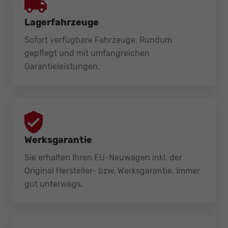
Lagerfahrzeuge
Sofort verfügbare Fahrzeuge. Rundum
gepflegt und mit umfangreichen
Garantieleistungen.
Werksgarantie
Sie erhalten Ihren EU-Neuwagen inkl. der
Original Hersteller- bzw. Werksgarantie. Immer
gut unterwegs.