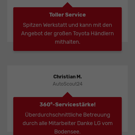
Toller Service
Spitzen Werkstatt und kann mit den
Angebot der großen Toyota Händlern
mithalten.
Christian M.
AutoScout24
360°-Servicestärke!
Überdurchschnittliche Betreuung
durch alle Mitarbeiter Danke LG vom
Bodensee.