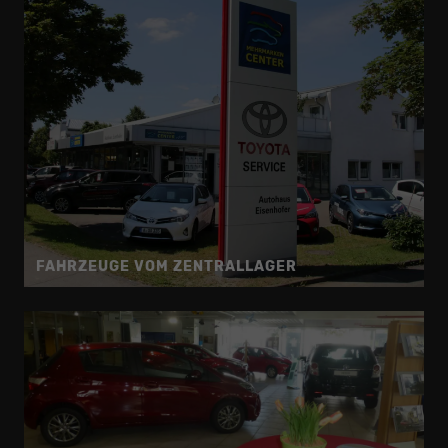
FAHRZEUGE VOM ZENTRALLAGER