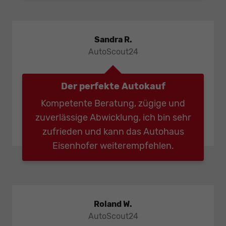
Sandra R.
AutoScout24
Der perfekte Autokauf
Kompetente Beratung, zügige und
zuverlässige Abwicklung, ich bin sehr
zufrieden und kann das Autohaus
Eisenhofer weiterempfehlen.
Roland W.
AutoScout24