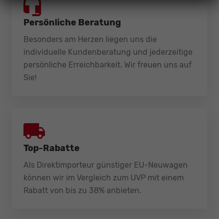
Persönliche Beratung
Besonders am Herzen liegen uns die
individuelle Kundenberatung und jederzeitige
persönliche Erreichbarkeit. Wir freuen uns auf
Sie!
Top-Rabatte
Als Direktimporteur günstiger EU-Neuwagen
können wir im Vergleich zum UVP mit einem
Rabatt von bis zu 38% anbieten.