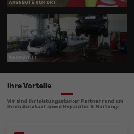
ANGEBOTE VOR ORT
WERKSTATT
Ihre Vorteile
Wir sind Ihr leistungsstarker Partner rund um
Ihren Autokauf sowie Reparatur & Wartung!