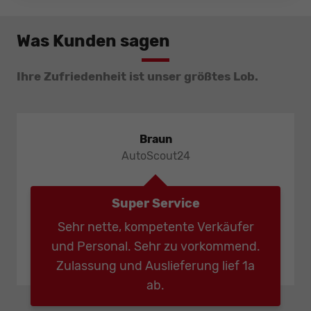
Was Kunden sagen
Ihre Zufriedenheit ist unser größtes Lob.
Braun
AutoScout24
Super Service
Sehr nette, kompetente Verkäufer
und Personal. Sehr zu vorkommend.
Zulassung und Auslieferung lief 1a
ab.