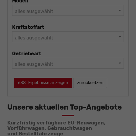
Modell
alles ausgewählt
Kraftstoffart
alles ausgewählt
Getriebeart
alles ausgewählt
688
Ergebnisse anzeigen
zurücksetzen
Unsere aktuellen Top-Angebote
Kurzfristig verfügbare EU-Neuwagen,
Vorführwagen,
Gebrauchtwagen
und Bestellfahrzeuge