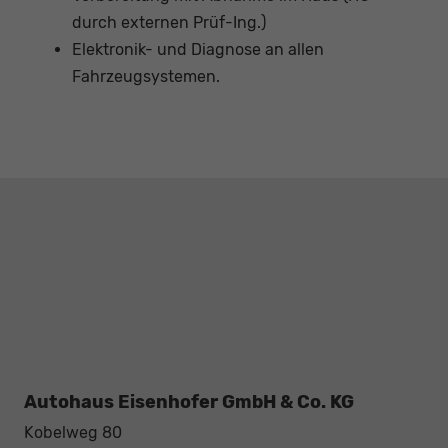
durch externen Prüf-Ing.)
Elektronik- und Diagnose an allen
Fahrzeugsystemen.
Autohaus Eisenhofer GmbH & Co. KG
Kobelweg 80