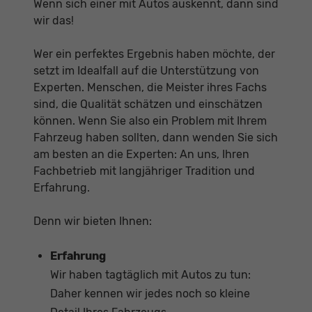
Wenn sich einer mit Autos auskennt, dann sind
wir das!
Wer ein perfektes Ergebnis haben möchte, der
setzt im Idealfall auf die Unterstützung von
Experten. Menschen, die Meister ihres Fachs
sind, die Qualität schätzen und einschätzen
können. Wenn Sie also ein Problem mit Ihrem
Fahrzeug haben sollten, dann wenden Sie sich
am besten an die Experten: An uns, Ihren
Fachbetrieb mit langjähriger Tradition und
Erfahrung.
Denn wir bieten Ihnen:
Erfahrung
Wir haben tagtäglich mit Autos zu tun:
Daher kennen wir jedes noch so kleine