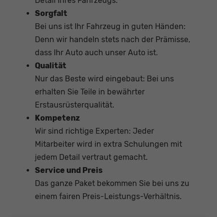
Detail Ihres Fahrzeugs.
Sorgfalt
Bei uns ist Ihr Fahrzeug in guten Händen:
Denn wir handeln stets nach der Prämisse,
dass Ihr Auto auch unser Auto ist.
Qualität
Nur das Beste wird eingebaut: Bei uns
erhalten Sie Teile in bewährter
Erstausrüsterqualität.
Kompetenz
Wir sind richtige Experten: Jeder
Mitarbeiter wird in extra Schulungen mit
jedem Detail vertraut gemacht.
Service und Preis
Das ganze Paket bekommen Sie bei uns zu
einem fairen Preis-Leistungs-Verhältnis.