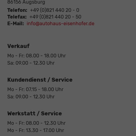
86156
Augsburg
Telefon:
+49 (0)821 440 20 - 0
Telefax:
+49 (0)821 440 20 - 50
E-Mail:
info@autohaus-eisenhofer.de
Verkauf
Mo - Fr: 08.00 - 18.00 Uhr
Sa: 09.00 - 12.30 Uhr
Kundendienst / Service
Mo - Fr: 07.15 - 18.00 Uhr
Sa: 09.00 - 12.30 Uhr
Werkstatt / Service
Mo - Fr: 08.00 - 12.30 Uhr
Mo - Fr: 13.30 - 17.00 Uhr