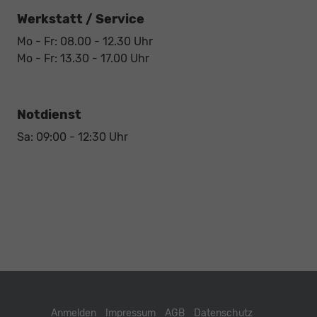
Werkstatt / Service
Mo - Fr: 08.00 - 12.30 Uhr
Mo - Fr: 13.30 - 17.00 Uhr
Notdienst
Sa: 09:00 - 12:30 Uhr
Anmelden
Impressum
AGB
Datenschutz