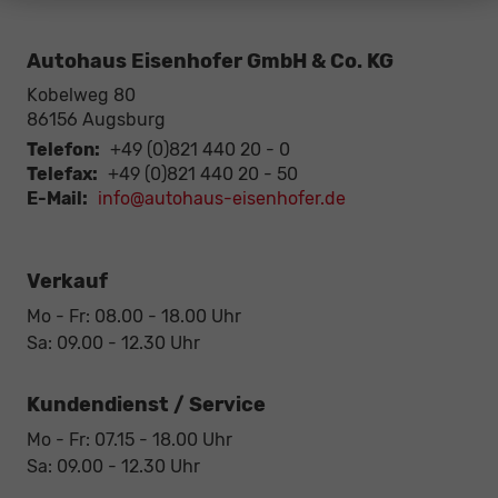
Autohaus Eisenhofer GmbH & Co. KG
Kobelweg 80
86156
Augsburg
Telefon:
+49 (0)821 440 20 - 0
Telefax:
+49 (0)821 440 20 - 50
E-Mail:
info@autohaus-eisenhofer.de
Verkauf
Mo - Fr: 08.00 - 18.00 Uhr
Sa: 09.00 - 12.30 Uhr
Kundendienst / Service
Mo - Fr: 07.15 - 18.00 Uhr
Sa: 09.00 - 12.30 Uhr