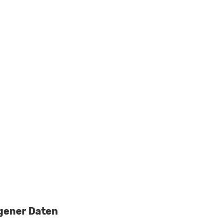
gener Daten