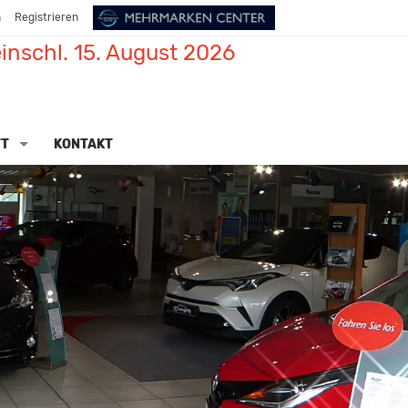
n
Registrieren
inschl. 15. August 2026
TT
KONTAKT