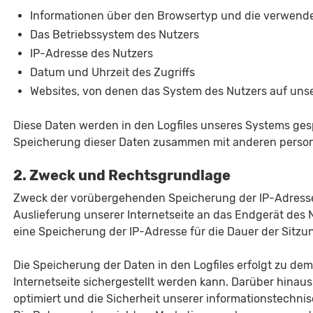
Informationen über den Browsertyp und die verwende
Das Betriebssystem des Nutzers
IP-Adresse des Nutzers
Datum und Uhrzeit des Zugriffs
Websites, von denen das System des Nutzers auf unse
Diese Daten werden in den Logfiles unseres Systems ges
Speicherung dieser Daten zusammen mit anderen person
2. Zweck und Rechtsgrundlage
Zweck der vorübergehenden Speicherung der IP-Adresse 
Auslieferung unserer Internetseite an das Endgerät des N
eine Speicherung der IP-Adresse für die Dauer der Sitzu
Die Speicherung der Daten in den Logfiles erfolgt zu dem
Internetseite sichergestellt werden kann. Darüber hinaus
optimiert und die Sicherheit unserer informationstechn