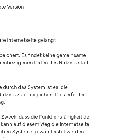
te Version
re Internetseite gelangt
peichert. Es findet keine gemeinsame
enbezogenen Daten des Nutzers statt.
durch das System ist es, die
utzers zu ermöglichen. Dies erfordert
ng.
 Zweck, dass die Funktionsfähigkeit der
 kann auf diesem Weg die Internetseite
ischen Systeme gewährleistet werden.