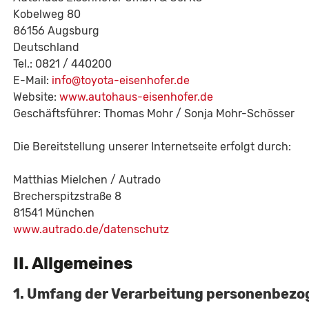
Kobelweg 80
86156 Augsburg
Deutschland
Tel.: 0821 / 440200
E-Mail:
info@toyota-eisenhofer.de
Website:
www.autohaus-eisenhofer.de
Geschäftsführer: Thomas Mohr / Sonja Mohr-Schösser
Die Bereitstellung unserer Internetseite erfolgt durch:
Matthias Mielchen / Autrado
Brecherspitzstraße 8
81541 München
www.autrado.de/datenschutz
II. Allgemeines
1. Umfang der Verarbeitung personenbezo