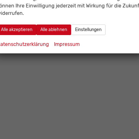
önnen Ihre Einwilligung jederzeit mit Wirkung für die Zukunf
iderrufen.
Alle akzeptieren
Alle ablehnen
Einstellungen
atenschutzerklärung
Impressum
)