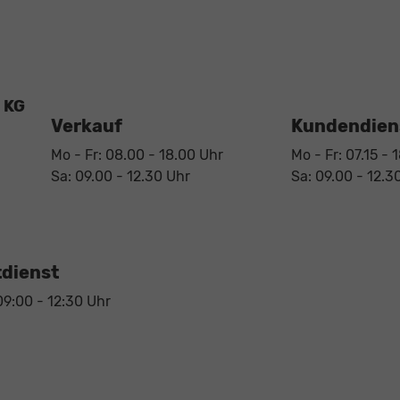
 KG
Verkauf
Kundendiens
Mo - Fr: 08.00 - 18.00 Uhr
Mo - Fr: 07.15 - 
Sa: 09.00 - 12.30 Uhr
Sa: 09.00 - 12.3
dienst
09:00 - 12:30 Uhr