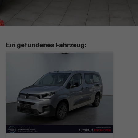
Ein gefundenes Fahrzeug: