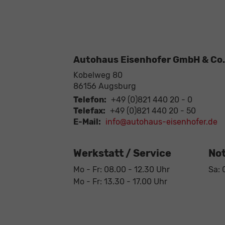
Autohaus Eisenhofer GmbH & Co.
Kobelweg 80
86156
Augsburg
Telefon:
+49 (0)821 440 20 - 0
Telefax:
+49 (0)821 440 20 - 50
E-Mail:
info@autohaus-eisenhofer.de
Werkstatt / Service
Not
Mo - Fr: 08.00 - 12.30 Uhr
Sa: 
Mo - Fr: 13.30 - 17.00 Uhr