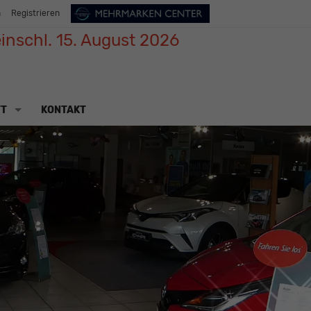
n
Registrieren
inschl. 15. August 2026
TT
KONTAKT