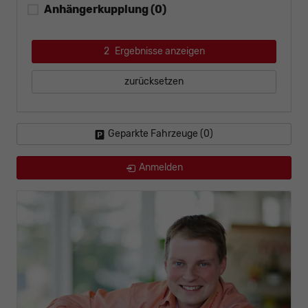
Anhängerkupplung
(0)
2
Ergebnisse anzeigen
zurücksetzen
Geparkte Fahrzeuge (
0
)
Anmelden