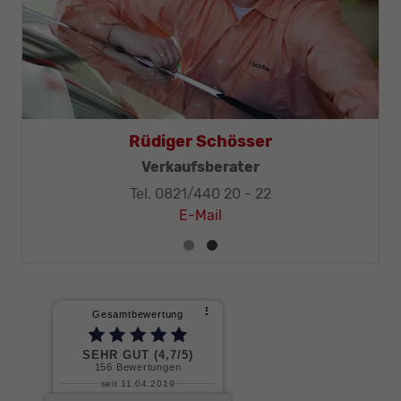
Rüdiger Schösser
Verkaufsberater
Tel. 0821/440 20 - 22
E-Mail