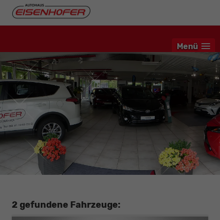
Menü
2 gefundene Fahrzeuge: