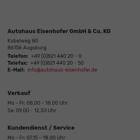
Autohaus Eisenhofer GmbH & Co. KG
Kobelweg 80
86156
Augsburg
Telefon:
+49 (0)821 440 20 - 0
Telefax:
+49 (0)821 440 20 - 50
E-Mail:
info@autohaus-eisenhofer.de
Verkauf
Mo - Fr: 08.00 - 18.00 Uhr
Sa: 09.00 - 12.30 Uhr
Kundendienst / Service
Mo - Fr: 07.15 - 18.00 Uhr