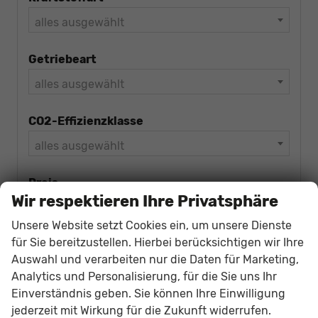
alles ausgewählt
Getriebeart
alles ausgewählt
CO2-Effizienzklasse
alles ausgewählt
Preis
Wir respektieren Ihre Privatsphäre
Unsere Website setzt Cookies ein, um unsere Dienste
für Sie bereitzustellen. Hierbei berücksichtigen wir Ihre
Anzahl der Türen
Auswahl und verarbeiten nur die Daten für Marketing,
alles ausgewählt
Analytics und Personalisierung, für die Sie uns Ihr
Einverständnis geben. Sie können Ihre Einwilligung
Ausstattung
jederzeit mit Wirkung für die Zukunft widerrufen.