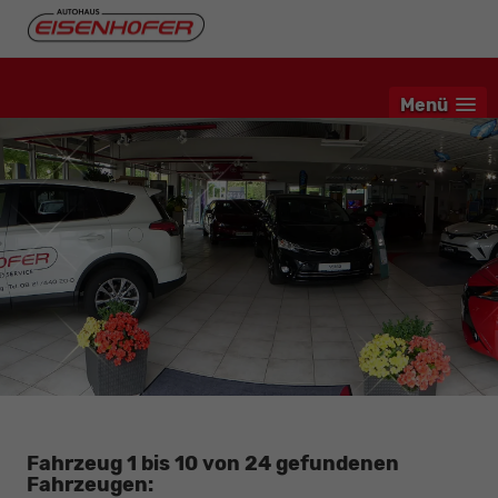
Menü
Fahrzeug 1 bis 10 von 24 gefundenen
Fahrzeugen: