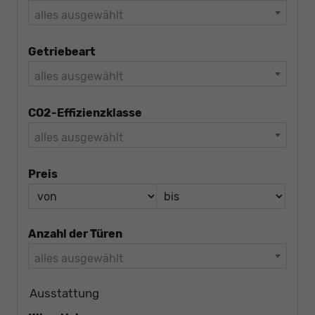
alles ausgewählt
Getriebeart
alles ausgewählt
CO2-Effizienzklasse
alles ausgewählt
Preis
Anzahl der Türen
alles ausgewählt
Ausstattung