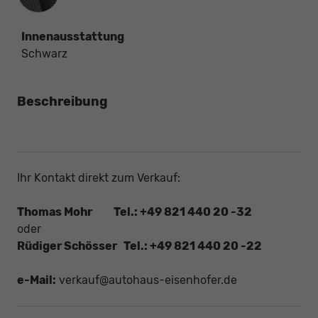
Innenausstattung
Schwarz
Beschreibung
Ihr Kontakt direkt zum Verkauf:
Thomas Mohr Tel.: +49 821 440 20 -32
oder
Rüdiger Schösser Tel.: +49 821 440 20 -22
e-Mail:
verkauf@autohaus-eisenhofer.de