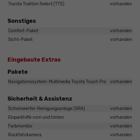
Toyota Traktion Select (TTS)
vorhanden
Sonstiges
Comfort-Paket
vorhanden
Sicht-Paket
vorhanden
Eingebaute Extras
Pakete
Navigationssystem: Multimedia Toyota Touch Pro
vorhanden
Sicherheit & Assistenz
Scheinwerfer-Reinigungsanlage (SRA)
vorhanden
Einparkhilfe vorn und hinten
vorhanden
Farbmonitor
vorhanden
Rückfahrkamera
vorhanden