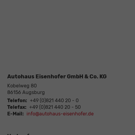
Autohaus Eisenhofer GmbH & Co. KG
Kobelweg 80
86156
Augsburg
Telefon:
+49 (0)821 440 20 - 0
Telefax:
+49 (0)821 440 20 - 50
E-Mail:
info@autohaus-eisenhofer.de