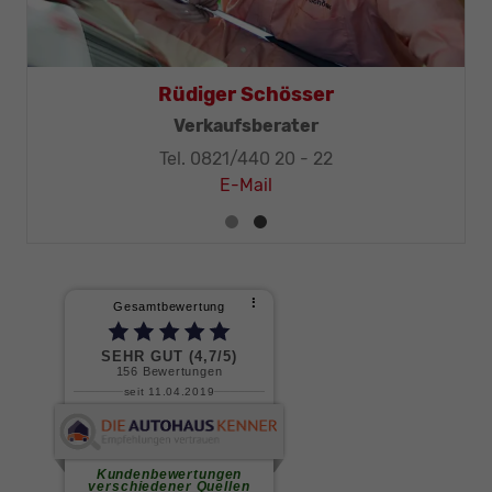
Rüdiger Schösser
Verkaufsberater
Tel. 0821/440 20 - 22
E-Mail