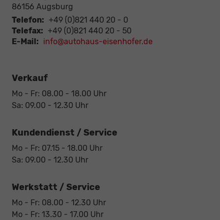
86156
Augsburg
Telefon:
+49 (0)821 440 20 - 0
Telefax:
+49 (0)821 440 20 - 50
E-Mail:
info@autohaus-eisenhofer.de
Verkauf
Mo - Fr: 08.00 - 18.00 Uhr
Sa: 09.00 - 12.30 Uhr
Kundendienst / Service
Mo - Fr: 07.15 - 18.00 Uhr
Sa: 09.00 - 12.30 Uhr
Werkstatt / Service
Mo - Fr: 08.00 - 12.30 Uhr
Mo - Fr: 13.30 - 17.00 Uhr