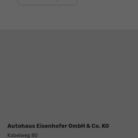
Autohaus Eisenhofer GmbH & Co. KG
Kobelweg 80