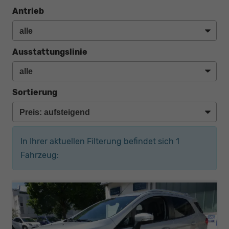
Antrieb
Ausstattungslinie
Sortierung
In Ihrer aktuellen Filterung befindet sich
1
Fahrzeug: