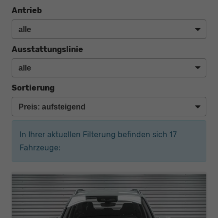
Antrieb
Ausstattungslinie
Sortierung
In Ihrer aktuellen Filterung befinden sich
17
Fahrzeuge: