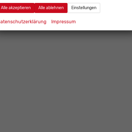
Alle akzeptieren
Alle ablehnen
Einstellungen
atenschutzerklärung
Impressum