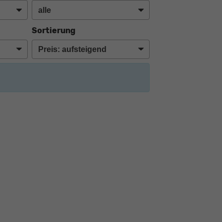
Sortierung