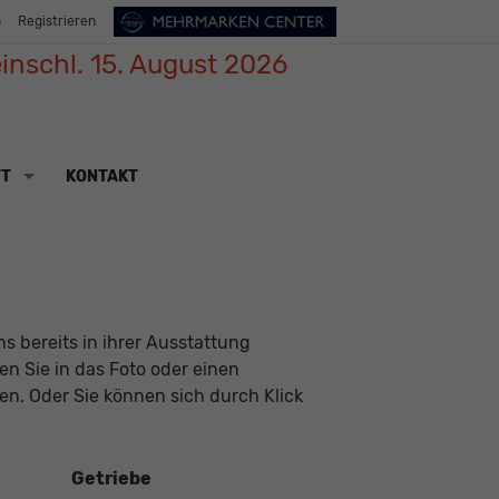
n
Registrieren
inschl. 15. August 2026
TT
KONTAKT
s bereits in ihrer Ausstattung
ken Sie in das Foto oder einen
n. Oder Sie können sich durch Klick
Getriebe