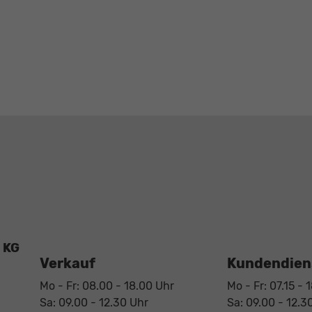
 KG
Verkauf
Kundendiens
Mo - Fr: 08.00 - 18.00 Uhr
Mo - Fr: 07.15 - 
Sa: 09.00 - 12.30 Uhr
Sa: 09.00 - 12.3