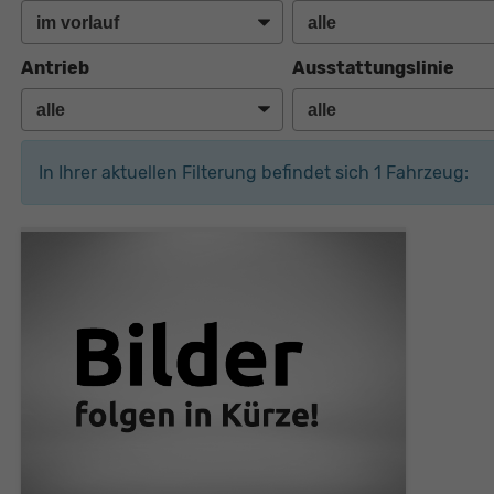
Antrieb
Ausstattungslinie
In Ihrer aktuellen Filterung befindet sich
1
Fahrzeug: