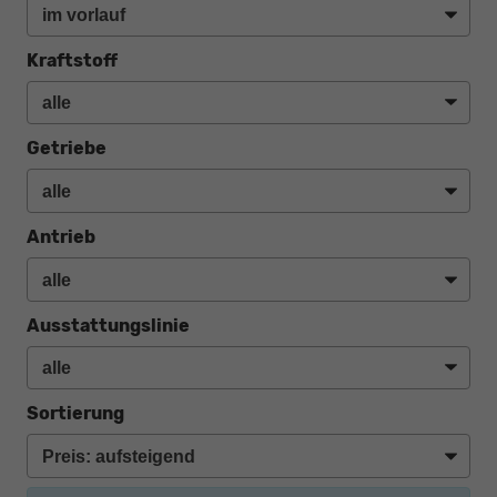
Kraftstoff
Getriebe
Antrieb
Ausstattungslinie
Sortierung