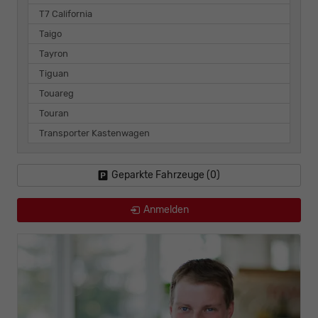
T7 California
Taigo
Tayron
Tiguan
Touareg
Touran
Transporter Kastenwagen
Geparkte Fahrzeuge (
0
)
Anmelden