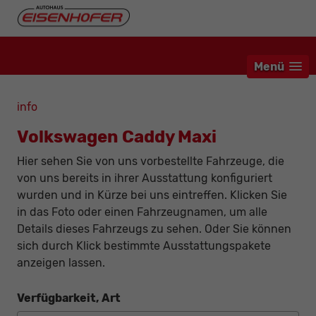
Menü
info
Volkswagen Caddy Maxi
Hier sehen Sie von uns vorbestellte Fahrzeuge, die
von uns bereits in ihrer Ausstattung konfiguriert
wurden und in Kürze bei uns eintreffen. Klicken Sie
in das Foto oder einen Fahrzeugnamen, um alle
Details dieses Fahrzeugs zu sehen. Oder Sie können
sich durch Klick bestimmte Ausstattungspakete
anzeigen lassen.
Verfügbarkeit, Art