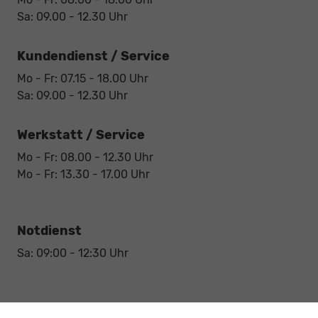
Sa: 09.00 - 12.30 Uhr
Kundendienst / Service
Mo - Fr: 07.15 - 18.00 Uhr
Sa: 09.00 - 12.30 Uhr
Werkstatt / Service
Mo - Fr: 08.00 - 12.30 Uhr
Mo - Fr: 13.30 - 17.00 Uhr
Notdienst
Sa: 09:00 - 12:30 Uhr