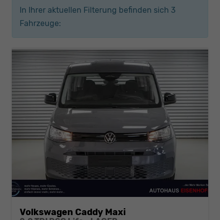
In Ihrer aktuellen Filterung befinden sich
3
Fahrzeuge:
Volkswagen Caddy Maxi