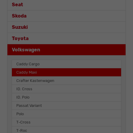
Seat
Skoda
Suzuki
Toyota
Volkswagen
Caddy Cargo
Caddy Maxi
Crafter Kastenwagen
ID. Cross
ID. Polo
Passat Variant
Polo
T-Cross
T-Roc