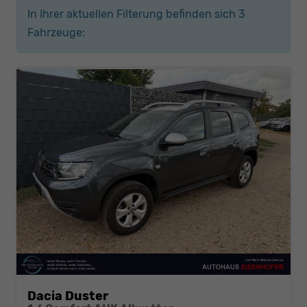
In Ihrer aktuellen Filterung befinden sich
3
Fahrzeuge:
Dacia Duster