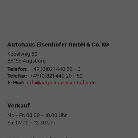
Autohaus Eisenhofer GmbH & Co. KG
Kobelweg 80
86156
Augsburg
Telefon:
+49 (0)821 440 20 - 0
Telefax:
+49 (0)821 440 20 - 50
E-Mail:
info@autohaus-eisenhofer.de
Verkauf
Mo - Fr: 08.00 - 18.00 Uhr
Sa: 09.00 - 12.30 Uhr