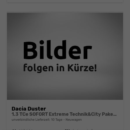
Dacia Duster
1.3 TCe SOFORT Extreme Technik&City Paket MJ25 EDC
unverbindliche Lieferzeit:
10 Tage
Neuwagen