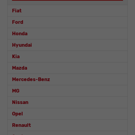
Fiat
Ford
Honda
Hyundai
Kia
Mazda
Mercedes-Benz
MG
Nissan
Opel
Renault