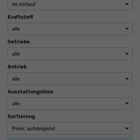
Kraftstoff
Getriebe
Antrieb
Ausstattungslinie
Sortierung