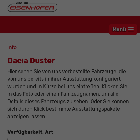
Menü
info
Dacia Duster
Hier sehen Sie von uns vorbestellte Fahrzeuge, die
von uns bereits in ihrer Ausstattung konfiguriert
wurden und in Kürze bei uns eintreffen. Klicken Sie
in das Foto oder einen Fahrzeugnamen, um alle
Details dieses Fahrzeugs zu sehen. Oder Sie können
sich durch Klick bestimmte Ausstattungspakete
anzeigen lassen.
Verfügbarkeit, Art