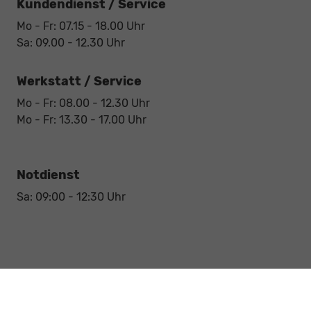
Kundendienst / Service
Mo - Fr: 07.15 - 18.00 Uhr
Sa: 09.00 - 12.30 Uhr
Werkstatt / Service
Mo - Fr: 08.00 - 12.30 Uhr
Mo - Fr: 13.30 - 17.00 Uhr
Notdienst
Sa: 09:00 - 12:30 Uhr