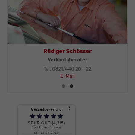
Rüdiger Schösser
Verkaufsberater
Tel. 0821/440 20 - 22
E-Mail