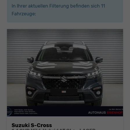
In Ihrer aktuellen Filterung befinden sich
11
Fahrzeuge:
Suzuki S-Cross