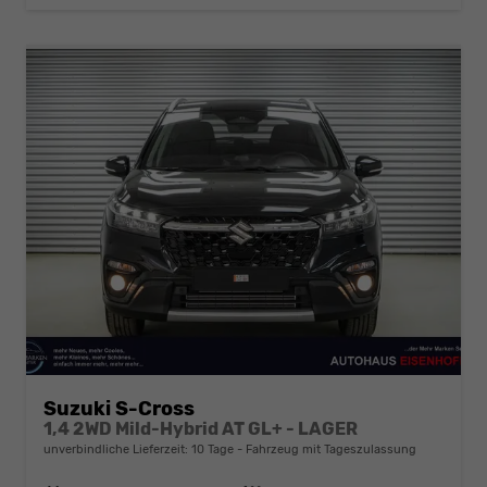
Suzuki S-Cross
1,4 2WD Mild-Hybrid AT GL+ - LAGER
unverbindliche Lieferzeit:
10 Tage
Fahrzeug mit Tageszulassung