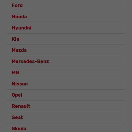
Ford
Honda
Hyundai
Kia
Mazda
Mercedes-Benz
MG
Nissan
Opel
Renault
Seat
Skoda