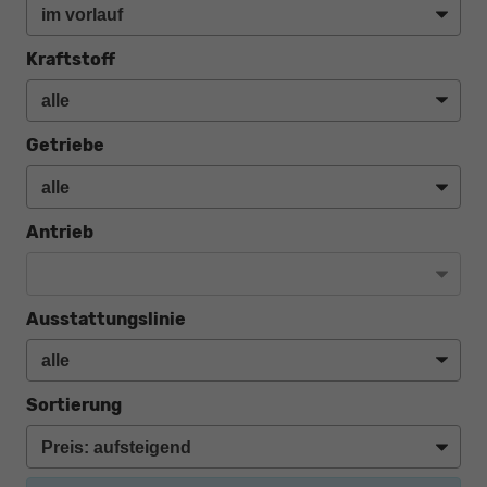
Kraftstoff
Getriebe
Antrieb
Ausstattungslinie
Sortierung