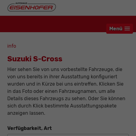
Menü
info
Suzuki S-Cross
Hier sehen Sie von uns vorbestellte Fahrzeuge, die
von uns bereits in ihrer Ausstattung konfiguriert
wurden und in Kürze bei uns eintreffen. Klicken Sie
in das Foto oder einen Fahrzeugnamen, um alle
Details dieses Fahrzeugs zu sehen. Oder Sie können
sich durch Klick bestimmte Ausstattungspakete
anzeigen lassen.
Verfügbarkeit, Art