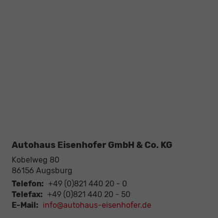
Autohaus Eisenhofer GmbH & Co. KG
Kobelweg 80
86156
Augsburg
Telefon:
+49 (0)821 440 20 - 0
Telefax:
+49 (0)821 440 20 - 50
E-Mail:
info@autohaus-eisenhofer.de