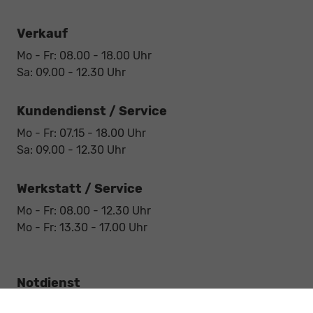
Verkauf
Mo - Fr: 08.00 - 18.00 Uhr
Sa: 09.00 - 12.30 Uhr
Kundendienst / Service
Mo - Fr: 07.15 - 18.00 Uhr
Sa: 09.00 - 12.30 Uhr
Werkstatt / Service
Mo - Fr: 08.00 - 12.30 Uhr
Mo - Fr: 13.30 - 17.00 Uhr
Notdienst
Sa: 09:00 - 12:30 Uhr