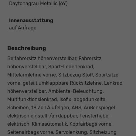
Daytonagrau Metallic (6Y)
Innenausstattung
auf Anfrage
Beschreibung
Beifahrersitz höhenverstellbar, Fahrersitz
höhenverstellbar, Sport-Lederlenkrad,
Mittelarmlehne vorne, Sitzbezug Stoff, Sportsitze
vorne, geteilt umklappbare Rücksitzlehne, Lenkrad
höhenverstellbar, Ambiente-Beleuchtung,
Multifunktionslenkrad, Isofix, abgedunkelte
Scheiben, 18 Zoll Alufelgen, ABS, Außenspiegel
elektrisch einstell-/anklappbar, Fensterheber
elektrisch, Klimaautomatik, Kopfairbags vorne,
Seitenairbags vorne, Servolenkung, Sitzheizung