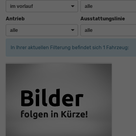
Antrieb
Ausstattungslinie
In Ihrer aktuellen Filterung befindet sich
1
Fahrzeug: