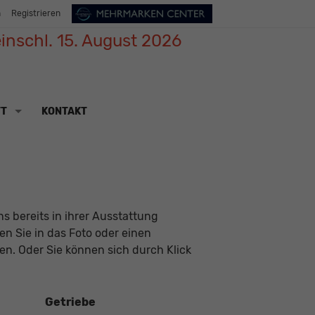
n
Registrieren
inschl. 15. August 2026
TT
KONTAKT
s bereits in ihrer Ausstattung
ken Sie in das Foto oder einen
n. Oder Sie können sich durch Klick
Getriebe