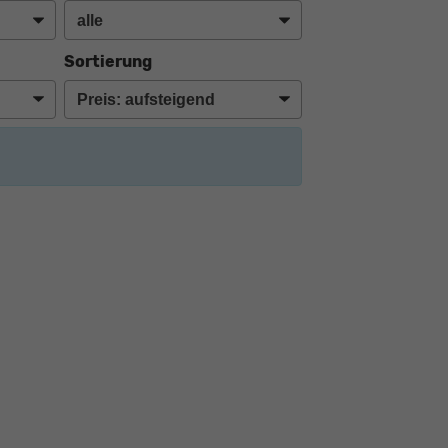
Sortierung