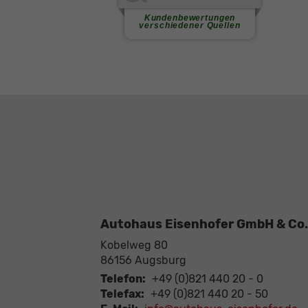
Autohaus Eisenhofer GmbH & Co.
Kobelweg 80
86156
Augsburg
Telefon:
+49 (0)821 440 20 - 0
Telefax:
+49 (0)821 440 20 - 50