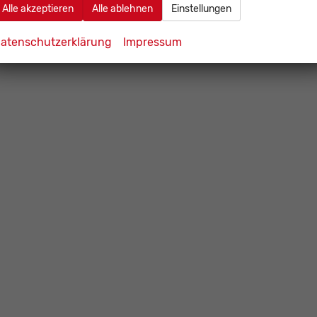
Alle akzeptieren
Alle ablehnen
Einstellungen
atenschutzerklärung
Impressum