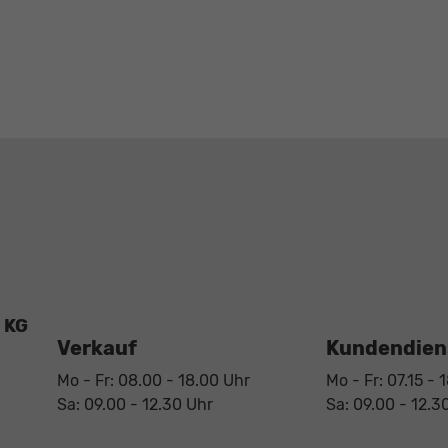
 KG
Verkauf
Kundendiens
Mo - Fr: 08.00 - 18.00 Uhr
Mo - Fr: 07.15 - 
Sa: 09.00 - 12.30 Uhr
Sa: 09.00 - 12.3