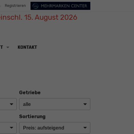
n
Registrieren
inschl. 15. August 2026
TT
KONTAKT
Getriebe
Sortierung