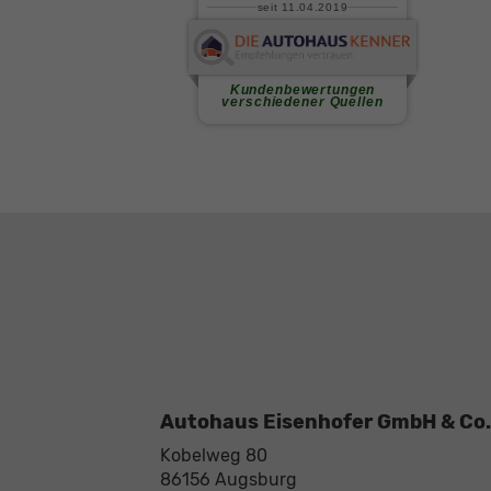
Autohaus Eisenhofer GmbH & Co.
Kobelweg 80
86156
Augsburg