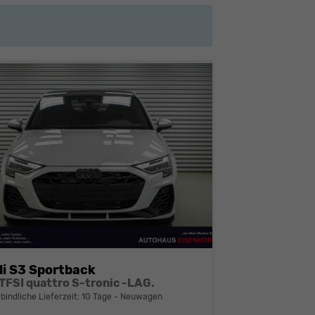
i S3 Sportback
 TFSI quattro S-tronic -LAG.
bindliche Lieferzeit:
10 Tage
Neuwagen