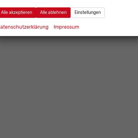
Alle akzeptieren
Alle ablehnen
Einstellungen
atenschutzerklärung
Impressum