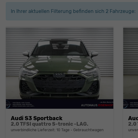
In Ihrer aktuellen Filterung befinden sich
2
Fahrzeuge:
Audi S3 Sportback
Aud
2,0 TFSI quattro S-tronic -LAG.
2,0
unverbindliche Lieferzeit:
10 Tage
Gebrauchtwagen
unver