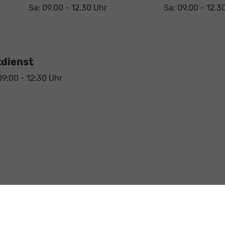
Sa: 09.00 - 12.30 Uhr
Sa: 09.00 - 12.3
dienst
09:00 - 12:30 Uhr