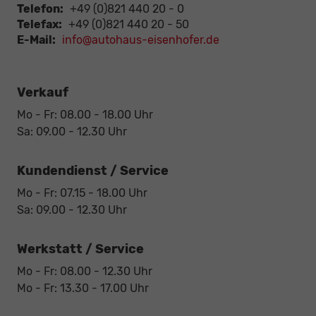
Telefon:
+49 (0)821 440 20 - 0
Telefax:
+49 (0)821 440 20 - 50
E-Mail:
info@autohaus-eisenhofer.de
Verkauf
Mo - Fr: 08.00 - 18.00 Uhr
Sa: 09.00 - 12.30 Uhr
Kundendienst / Service
Mo - Fr: 07.15 - 18.00 Uhr
Sa: 09.00 - 12.30 Uhr
Werkstatt / Service
Mo - Fr: 08.00 - 12.30 Uhr
Mo - Fr: 13.30 - 17.00 Uhr