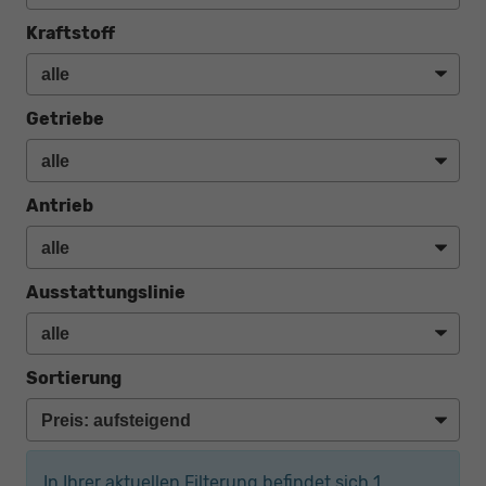
Kraftstoff
Getriebe
Antrieb
Ausstattungslinie
Sortierung
In Ihrer aktuellen Filterung befindet sich
1