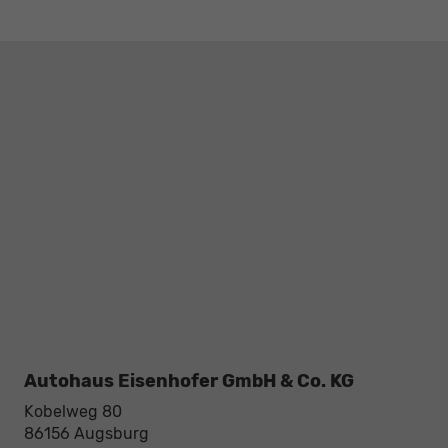
Autohaus Eisenhofer GmbH & Co. KG
Kobelweg 80
86156
Augsburg