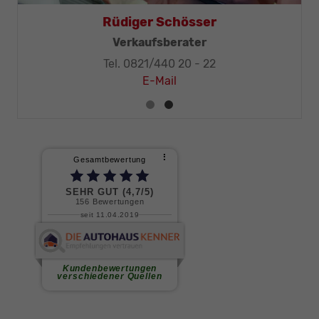
Rüdiger Schösser
Verkaufsberater
Tel. 0821/440 20 - 22
E-Mail