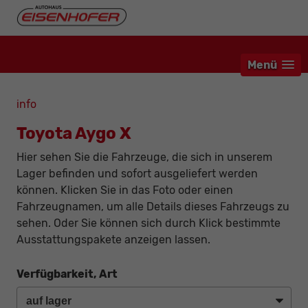
Menü
info
Toyota Aygo X
Hier sehen Sie die Fahrzeuge, die sich in unserem
Lager befinden und sofort ausgeliefert werden
können. Klicken Sie in das Foto oder einen
Fahrzeugnamen, um alle Details dieses Fahrzeugs zu
sehen. Oder Sie können sich durch Klick bestimmte
Ausstattungspakete anzeigen lassen.
Verfügbarkeit, Art