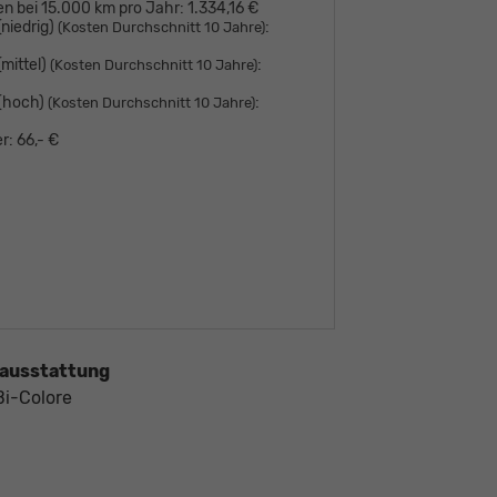
en bei 15.000 km pro Jahr:
1.334,16 €
niedrig)
:
(Kosten Durchschnitt 10 Jahre)
mittel)
:
(Kosten Durchschnitt 10 Jahre)
 (hoch)
:
(Kosten Durchschnitt 10 Jahre)
r:
66,- €
ausstattung
Bi-Colore