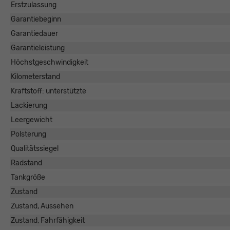
Erstzulassung
Garantiebeginn
Garantiedauer
Garantieleistung
Höchstgeschwindigkeit
Kilometerstand
Kraftstoff: unterstützte
Lackierung
Leergewicht
Polsterung
Qualitätssiegel
Radstand
Tankgröße
Zustand
Zustand, Aussehen
Zustand, Fahrfähigkeit