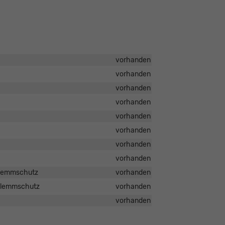
vorhanden
vorhanden
vorhanden
vorhanden
vorhanden
vorhanden
vorhanden
vorhanden
nklemmschutz
vorhanden
nklemmschutz
vorhanden
vorhanden