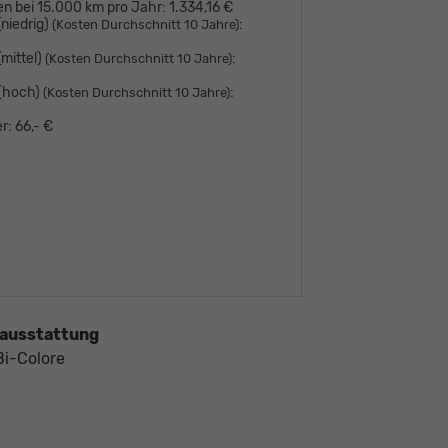
en bei 15.000 km pro Jahr:
1.334,16 €
niedrig)
:
(Kosten Durchschnitt 10 Jahre)
mittel)
:
(Kosten Durchschnitt 10 Jahre)
 (hoch)
:
(Kosten Durchschnitt 10 Jahre)
r:
66,- €
ausstattung
Bi-Colore