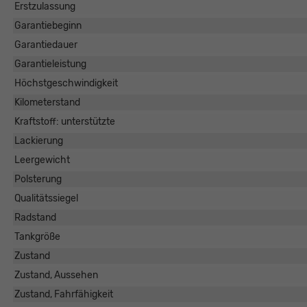
Erstzulassung
Garantiebeginn
Garantiedauer
Garantieleistung
Höchstgeschwindigkeit
Kilometerstand
Kraftstoff: unterstützte
Lackierung
Leergewicht
Polsterung
Qualitätssiegel
Radstand
Tankgröße
Zustand
Zustand, Aussehen
Zustand, Fahrfähigkeit