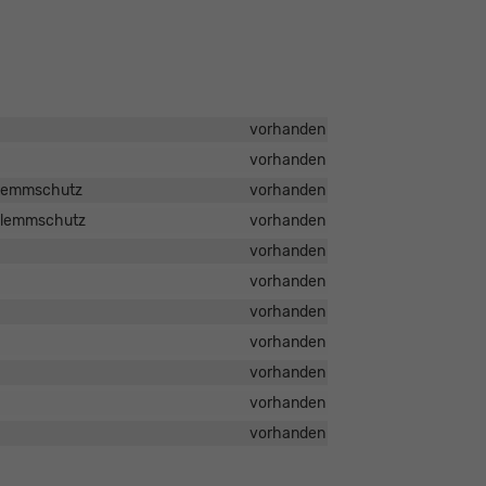
vorhanden
vorhanden
nklemmschutz
vorhanden
nklemmschutz
vorhanden
vorhanden
vorhanden
vorhanden
vorhanden
vorhanden
vorhanden
vorhanden