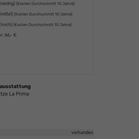
niedrig)
:
(Kosten Durchschnitt 10 Jahre)
mittel)
:
(Kosten Durchschnitt 10 Jahre)
 (hoch)
:
(Kosten Durchschnitt 10 Jahre)
r:
66,- €
ausstattung
itze La Prima
vorhanden