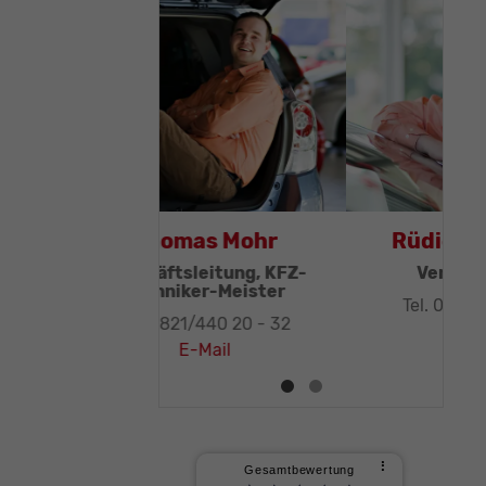
Thomas Mohr
Geschäftsleitung, KFZ-
Techniker-Meister
Tel. 0821/440 20 - 32
E-Mail