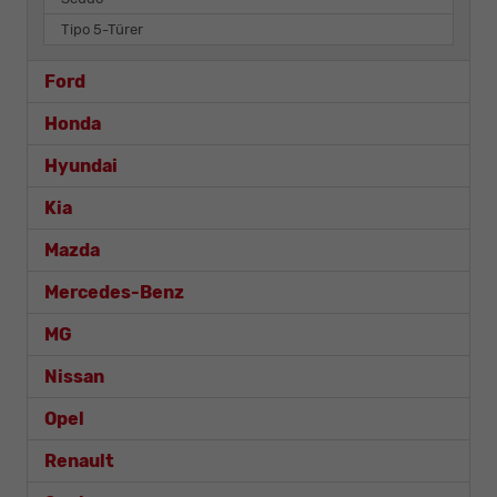
Tipo 5-Türer
Ford
Honda
Hyundai
Kia
Mazda
Mercedes-Benz
MG
Nissan
Opel
Renault