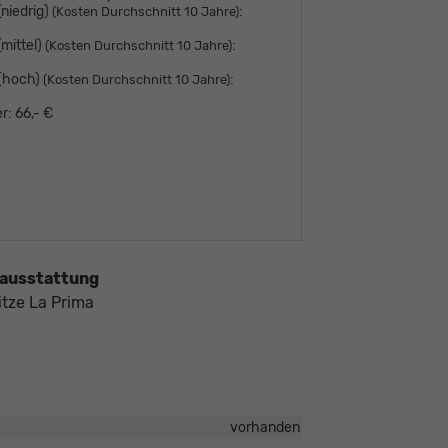
niedrig)
:
(Kosten Durchschnitt 10 Jahre)
mittel)
:
(Kosten Durchschnitt 10 Jahre)
 (hoch)
:
(Kosten Durchschnitt 10 Jahre)
r:
66,- €
ausstattung
itze La Prima
vorhanden