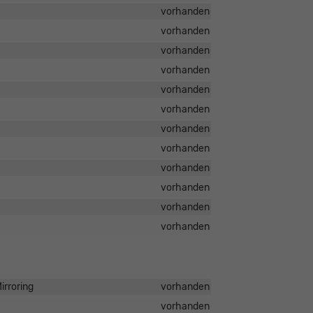
vorhanden
vorhanden
vorhanden
vorhanden
vorhanden
vorhanden
vorhanden
vorhanden
vorhanden
vorhanden
vorhanden
vorhanden
irroring
vorhanden
vorhanden