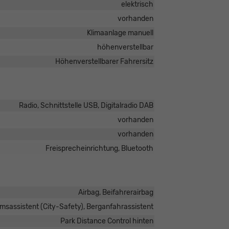
elektrisch
vorhanden
Klimaanlage manuell
höhenverstellbar
Höhenverstellbarer Fahrersitz
Radio, Schnittstelle USB, Digitalradio DAB
vorhanden
vorhanden
Freisprecheinrichtung, Bluetooth
Airbag, Beifahrerairbag
sassistent (City-Safety), Berganfahrassistent
Park Distance Control hinten