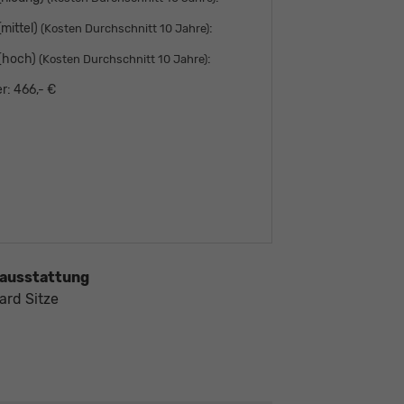
mittel)
:
(Kosten Durchschnitt 10 Jahre)
 (hoch)
:
(Kosten Durchschnitt 10 Jahre)
r:
466,- €
ausstattung
ard Sitze