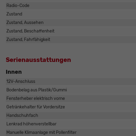
Radio-Code
Zustand
Zustand, Aussehen
Zustand, Beschaffenheit
Zustand, Fahrfähigkeit
Serienausstattungen
Innen
12V-Anschluss
Bodenbelag aus Plastik/Gummi
Fensterheber elektrisch vorne
Getränkehalter für Vordersitze
Handschuhfach
Lenkrad höhenverstellbar
Manuelle Klimaanlage mit Pollenfilter