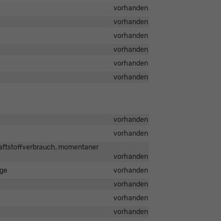
vorhanden
vorhanden
vorhanden
vorhanden
vorhanden
vorhanden
vorhanden
vorhanden
raftstoffverbrauch, momentaner
vorhanden
ige
vorhanden
vorhanden
vorhanden
vorhanden