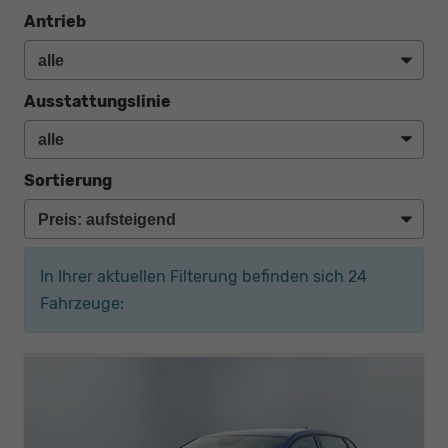
Antrieb
Ausstattungslinie
Sortierung
In Ihrer aktuellen Filterung befinden sich
24
Fahrzeuge: