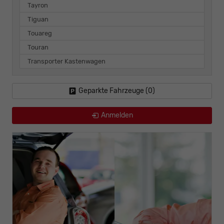
Tayron
Tiguan
Touareg
Touran
Transporter Kastenwagen
Geparkte Fahrzeuge (
0
)
Anmelden