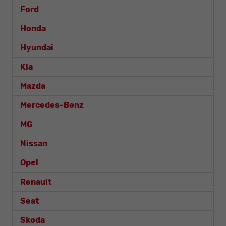
Ford
Honda
Hyundai
Kia
Mazda
Mercedes-Benz
MG
Nissan
Opel
Renault
Seat
Skoda