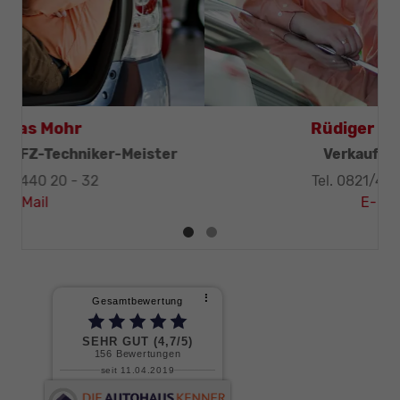
Thomas Mohr
Geschäftsleitung, KFZ-Techniker-Meister
Tel. 0821/440 20 - 32
E-Mail