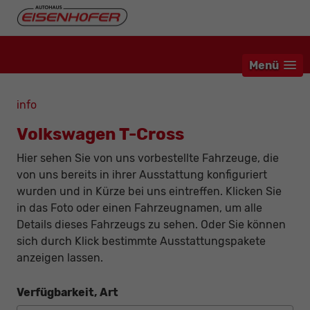
Menü
info
Volkswagen T-Cross
Hier sehen Sie von uns vorbestellte Fahrzeuge, die
von uns bereits in ihrer Ausstattung konfiguriert
wurden und in Kürze bei uns eintreffen. Klicken Sie
in das Foto oder einen Fahrzeugnamen, um alle
Details dieses Fahrzeugs zu sehen. Oder Sie können
sich durch Klick bestimmte Ausstattungspakete
anzeigen lassen.
Verfügbarkeit, Art