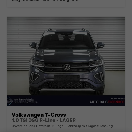
2
Volkswagen T-Cross
1,0 TSI DSG R-Line - LAGER
unverbindliche Lieferzeit:
10 Tage
Fahrzeug mit Tageszulassung