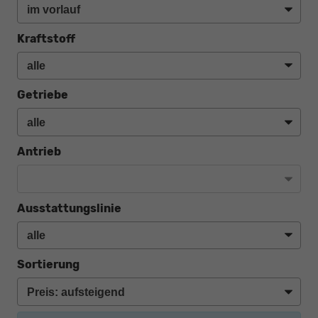
Kraftstoff
Getriebe
Antrieb
Ausstattungslinie
Sortierung