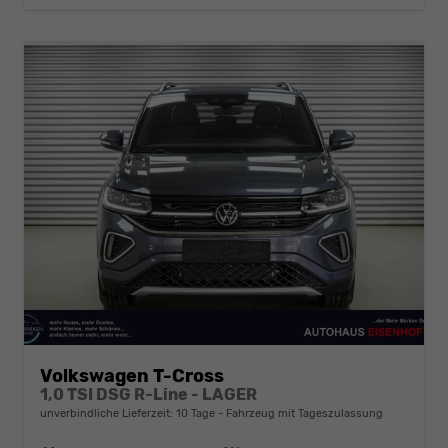
Volkswagen T-Cross
1,0 TSI DSG R-Line - LAGER
unverbindliche Lieferzeit:
10 Tage
Fahrzeug mit Tageszulassung