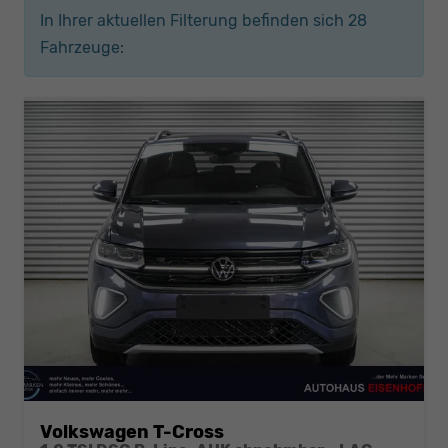
In Ihrer aktuellen Filterung befinden sich
28
Fahrzeuge:
Volkswagen T-Cross