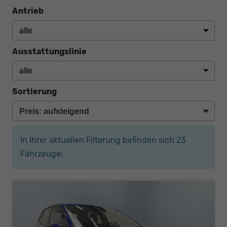
Antrieb
Ausstattungslinie
Sortierung
In Ihrer aktuellen Filterung befinden sich
23
Fahrzeuge: