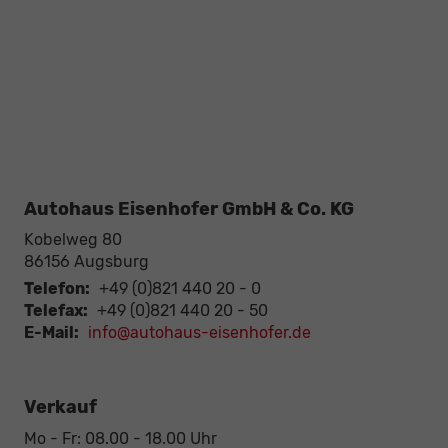
Autohaus Eisenhofer GmbH & Co. KG
Kobelweg 80
86156
Augsburg
Telefon:
+49 (0)821 440 20 - 0
Telefax:
+49 (0)821 440 20 - 50
E-Mail:
info@autohaus-eisenhofer.de
Verkauf
Mo - Fr: 08.00 - 18.00 Uhr