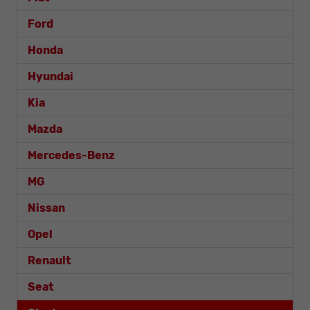
Ford
Honda
Hyundai
Kia
Mazda
Mercedes-Benz
MG
Nissan
Opel
Renault
Seat