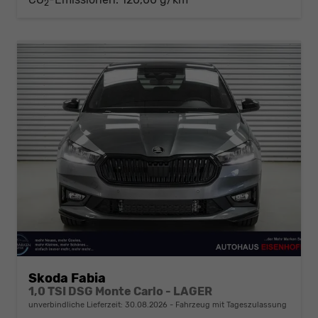
2
Skoda Fabia
1,0 TSI DSG Monte Carlo - LAGER
unverbindliche Lieferzeit:
30.08.2026
Fahrzeug mit Tageszulassung