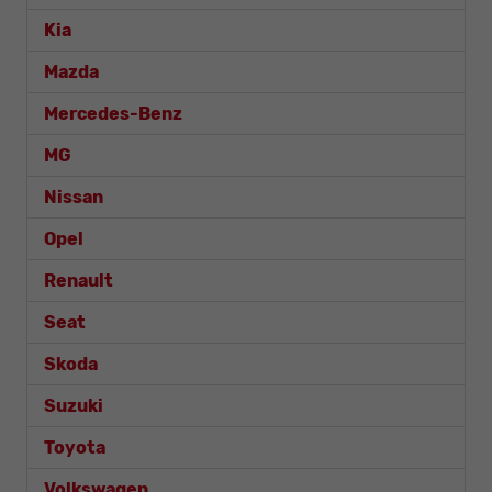
Kia
Mazda
Mercedes-Benz
MG
Nissan
Opel
Renault
Seat
Skoda
Suzuki
Toyota
Volkswagen