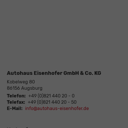
Autohaus Eisenhofer GmbH & Co. KG
Kobelweg 80
86156
Augsburg
Telefon:
+49 (0)821 440 20 - 0
Telefax:
+49 (0)821 440 20 - 50
E-Mail:
info@autohaus-eisenhofer.de