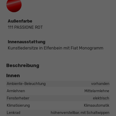
Außenfarbe
111 PASSIONE ROT
Innenausstattung
Kunstledersitze in Elfenbein mit Fiat Monogramm
Beschreibung
Innen
Ambiente-Beleuchtung
vorhanden
Armlehnen
Mittelarmlehne
Fensterheber
elektrisch
Klimatisierung
Klimaautomatik
Lenkrad
höhenverstellbar, mit Schaltwippen