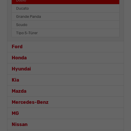
Doblò
Ducato
Grande Panda
Scudo
Tipo 5-Türer
Ford
Honda
Hyundai
Kia
Mazda
Mercedes-Benz
MG
Nissan