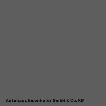
Autohaus Eisenhofer GmbH & Co. KG