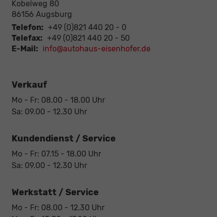
Kobelweg 80
86156
Augsburg
Telefon:
+49 (0)821 440 20 - 0
Telefax:
+49 (0)821 440 20 - 50
E-Mail:
info@autohaus-eisenhofer.de
Verkauf
Mo - Fr: 08.00 - 18.00 Uhr
Sa: 09.00 - 12.30 Uhr
Kundendienst / Service
Mo - Fr: 07.15 - 18.00 Uhr
Sa: 09.00 - 12.30 Uhr
Werkstatt / Service
Mo - Fr: 08.00 - 12.30 Uhr