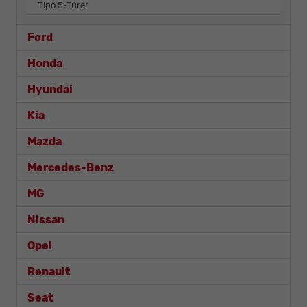
Tipo 5-Türer
Ford
Honda
Hyundai
Kia
Mazda
Mercedes-Benz
MG
Nissan
Opel
Renault
Seat