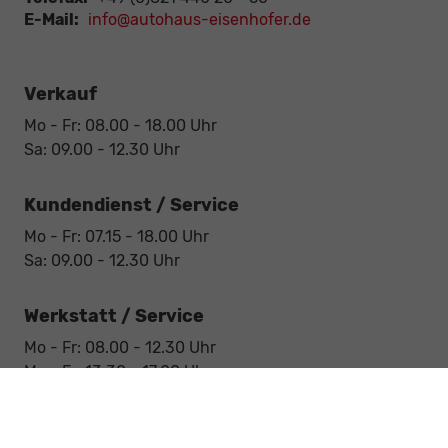
E-Mail:
info@autohaus-eisenhofer.de
Verkauf
Mo - Fr: 08.00 - 18.00 Uhr
Sa: 09.00 - 12.30 Uhr
Kundendienst / Service
Mo - Fr: 07.15 - 18.00 Uhr
Sa: 09.00 - 12.30 Uhr
Werkstatt / Service
Mo - Fr: 08.00 - 12.30 Uhr
Mo - Fr: 13.30 - 17.00 Uhr