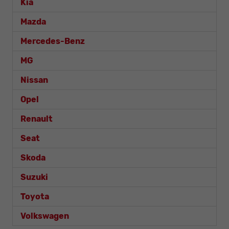
Kia
Mazda
Mercedes-Benz
MG
Nissan
Opel
Renault
Seat
Skoda
Suzuki
Toyota
Volkswagen