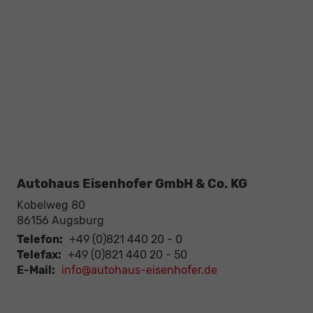
Autohaus Eisenhofer GmbH & Co. KG
Kobelweg 80
86156
Augsburg
Telefon:
+49 (0)821 440 20 - 0
Telefax:
+49 (0)821 440 20 - 50
E-Mail:
info@autohaus-eisenhofer.de