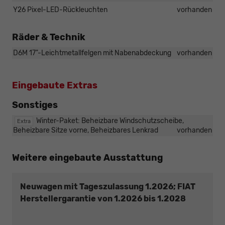
Y26 Pixel-LED-Rückleuchten
vorhanden
Räder & Technik
D6M 17"-Leichtmetallfelgen mit Nabenabdeckung
vorhanden
Eingebaute Extras
Sonstiges
Winter-Paket: Beheizbare Windschutzscheibe,
Extra
Beheizbare Sitze vorne, Beheizbares Lenkrad
vorhanden
Weitere eingebaute Ausstattung
Neuwagen mit Tageszulassung 1.2026; FIAT
Herstellergarantie von 1.2026 bis 1.2028