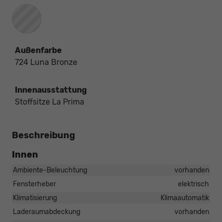
Außenfarbe
724 Luna Bronze
Innenausstattung
Stoffsitze La Prima
Beschreibung
Innen
Ambiente-Beleuchtung
vorhanden
Fensterheber
elektrisch
Klimatisierung
Klimaautomatik
Laderaumabdeckung
vorhanden