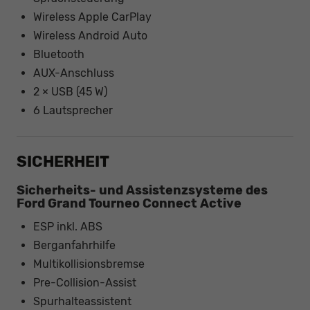
Wireless Apple CarPlay
Wireless Android Auto
Bluetooth
AUX-Anschluss
2 × USB (45 W)
6 Lautsprecher
SICHERHEIT
Sicherheits- und Assistenzsysteme des
Ford Grand Tourneo Connect Active
ESP inkl. ABS
Berganfahrhilfe
Multikollisionsbremse
Pre-Collision-Assist
Spurhalteassistent