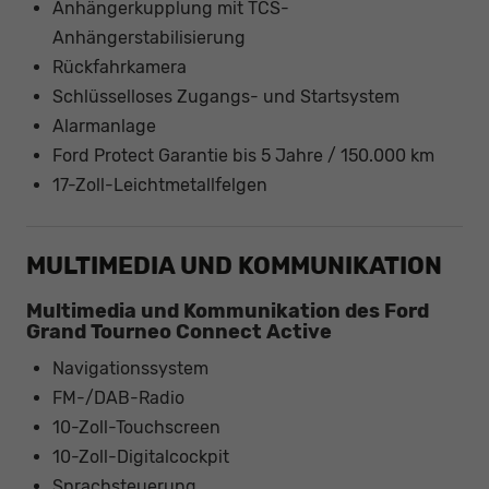
Anhängerkupplung mit TCS-
Anhängerstabilisierung
Rückfahrkamera
Schlüsselloses Zugangs- und Startsystem
Alarmanlage
Ford Protect Garantie bis 5 Jahre / 150.000 km
17-Zoll-Leichtmetallfelgen
MULTIMEDIA UND KOMMUNIKATION
Multimedia und Kommunikation des Ford
Grand Tourneo Connect Active
Navigationssystem
FM-/DAB-Radio
10-Zoll-Touchscreen
10-Zoll-Digitalcockpit
Sprachsteuerung