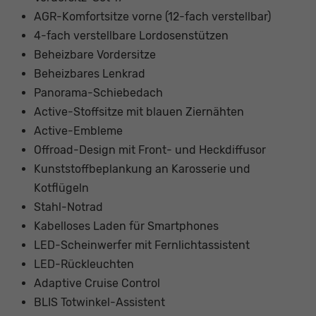
AGR-Komfortsitze vorne (12-fach verstellbar)
4-fach verstellbare Lordosenstützen
Beheizbare Vordersitze
Beheizbares Lenkrad
Panorama-Schiebedach
Active-Stoffsitze mit blauen Ziernähten
Active-Embleme
Offroad-Design mit Front- und Heckdiffusor
Kunststoffbeplankung an Karosserie und
Kotflügeln
Stahl-Notrad
Kabelloses Laden für Smartphones
LED-Scheinwerfer mit Fernlichtassistent
LED-Rückleuchten
Adaptive Cruise Control
BLIS Totwinkel-Assistent