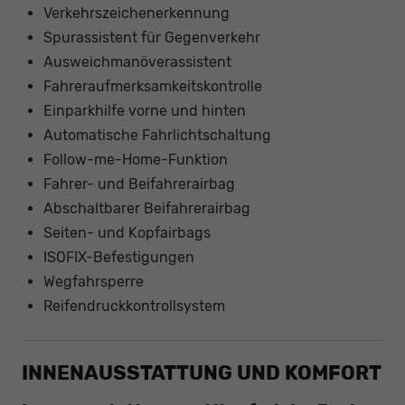
Verkehrszeichenerkennung
Spurassistent für Gegenverkehr
Ausweichmanöverassistent
Fahreraufmerksamkeitskontrolle
Einparkhilfe vorne und hinten
Automatische Fahrlichtschaltung
Follow-me-Home-Funktion
Fahrer- und Beifahrerairbag
Abschaltbarer Beifahrerairbag
Seiten- und Kopfairbags
ISOFIX-Befestigungen
Wegfahrsperre
Reifendruckkontrollsystem
INNENAUSSTATTUNG UND KOMFORT