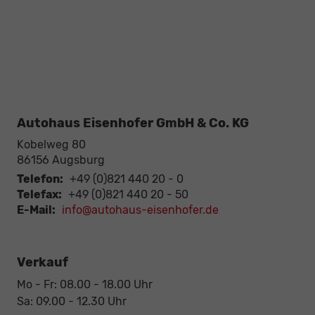
Autohaus Eisenhofer GmbH & Co. KG
Kobelweg 80
86156
Augsburg
Telefon:
+49 (0)821 440 20 - 0
Telefax:
+49 (0)821 440 20 - 50
E-Mail:
info@autohaus-eisenhofer.de
Verkauf
Mo - Fr: 08.00 - 18.00 Uhr
Sa: 09.00 - 12.30 Uhr