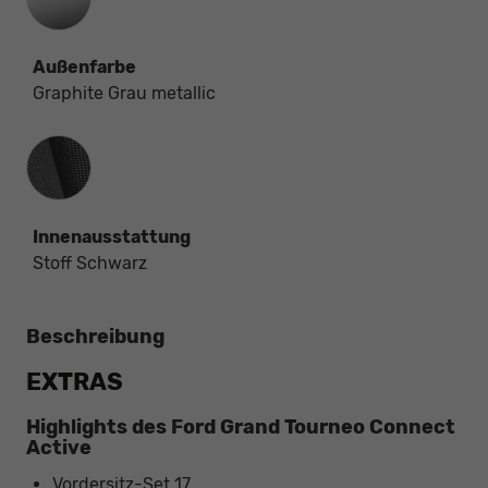
Außenfarbe
Graphite Grau metallic
Innenausstattung
Innenausstattung
Stoff Schwarz
Beschreibung
EXTRAS
Highlights des Ford Grand Tourneo Connect
Active
Vordersitz-Set 17