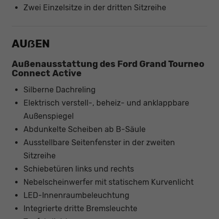
Zwei Einzelsitze in der dritten Sitzreihe
AUẞEN
Außenausstattung des Ford Grand Tourneo
Connect Active
Silberne Dachreling
Elektrisch verstell-, beheiz- und anklappbare
Außenspiegel
Abdunkelte Scheiben ab B-Säule
Ausstellbare Seitenfenster in der zweiten
Sitzreihe
Schiebetüren links und rechts
Nebelscheinwerfer mit statischem Kurvenlicht
LED-Innenraumbeleuchtung
Integrierte dritte Bremsleuchte