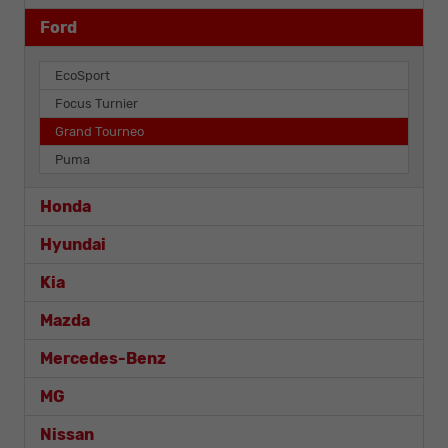
Ford
EcoSport
Focus Turnier
Grand Tourneo
Puma
Honda
Hyundai
Kia
Mazda
Mercedes-Benz
MG
Nissan