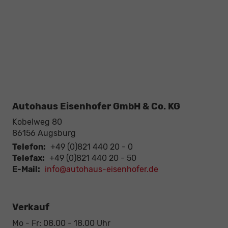
Autohaus Eisenhofer GmbH & Co. KG
Kobelweg 80
86156
Augsburg
Telefon:
+49 (0)821 440 20 - 0
Telefax:
+49 (0)821 440 20 - 50
E-Mail:
info@autohaus-eisenhofer.de
Verkauf
Mo - Fr: 08.00 - 18.00 Uhr