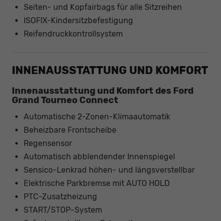
Seiten- und Kopfairbags für alle Sitzreihen
ISOFIX-Kindersitzbefestigung
Reifendruckkontrollsystem
INNENAUSSTATTUNG UND KOMFORT
Innenausstattung und Komfort des Ford
Grand Tourneo Connect
Automatische 2-Zonen-Klimaautomatik
Beheizbare Frontscheibe
Regensensor
Automatisch abblendender Innenspiegel
Sensico-Lenkrad höhen- und längsverstellbar
Elektrische Parkbremse mit AUTO HOLD
PTC-Zusatzheizung
START/STOP-System