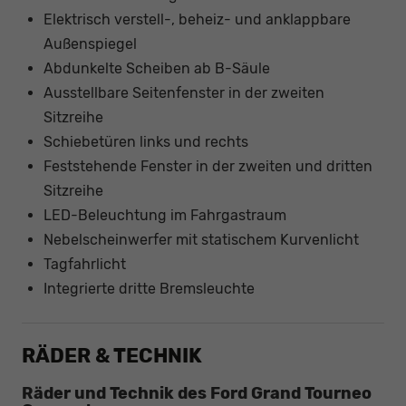
Elektrisch verstell-, beheiz- und anklappbare
Außenspiegel
Abdunkelte Scheiben ab B-Säule
Ausstellbare Seitenfenster in der zweiten
Sitzreihe
Schiebetüren links und rechts
Feststehende Fenster in der zweiten und dritten
Sitzreihe
LED-Beleuchtung im Fahrgastraum
Nebelscheinwerfer mit statischem Kurvenlicht
Tagfahrlicht
Integrierte dritte Bremsleuchte
RÄDER & TECHNIK
Räder und Technik des Ford Grand Tourneo