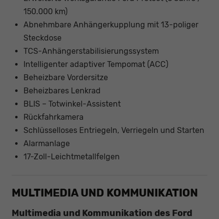
150.000 km)
Abnehmbare Anhängerkupplung mit 13-poliger
Steckdose
TCS-Anhängerstabilisierungssystem
Intelligenter adaptiver Tempomat (ACC)
Beheizbare Vordersitze
Beheizbares Lenkrad
BLIS – Totwinkel-Assistent
Rückfahrkamera
Schlüsselloses Entriegeln, Verriegeln und Starten
Alarmanlage
17-Zoll-Leichtmetallfelgen
MULTIMEDIA UND KOMMUNIKATION
Multimedia und Kommunikation des Ford