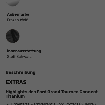
Außenfarbe
Frozen Weiß
Innenausstattung
Innenausstattung
Stoff Schwarz
Beschreibung
EXTRAS
Highlights des Ford Grand Tourneo Connect
Titanium
Erweiterte Werksgarantie Ford Protect (5 Jahre /