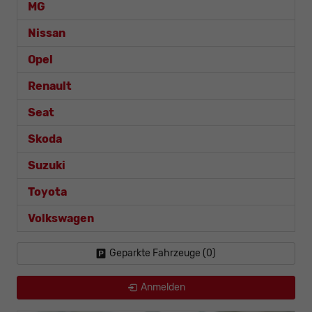
MG
Nissan
Opel
Renault
Seat
Skoda
Suzuki
Toyota
Volkswagen
Geparkte Fahrzeuge (
0
)
Anmelden