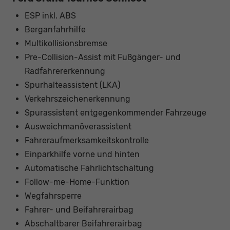
ESP inkl. ABS
Berganfahrhilfe
Multikollisionsbremse
Pre-Collision-Assist mit Fußgänger- und
Radfahrererkennung
Spurhalteassistent (LKA)
Verkehrszeichenerkennung
Spurassistent entgegenkommender Fahrzeuge
Ausweichmanöverassistent
Fahreraufmerksamkeitskontrolle
Einparkhilfe vorne und hinten
Automatische Fahrlichtschaltung
Follow-me-Home-Funktion
Wegfahrsperre
Fahrer- und Beifahrerairbag
Abschaltbarer Beifahrerairbag