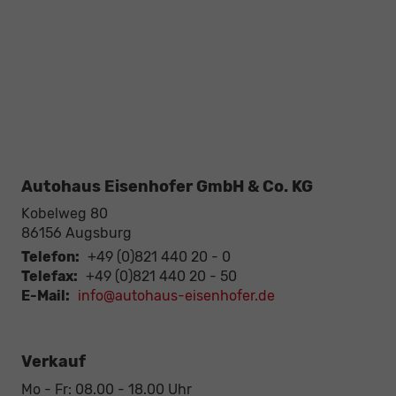
Autohaus Eisenhofer GmbH & Co. KG
Kobelweg 80
86156
Augsburg
Telefon:
+49 (0)821 440 20 - 0
Telefax:
+49 (0)821 440 20 - 50
E-Mail:
info@autohaus-eisenhofer.de
Verkauf
Mo - Fr: 08.00 - 18.00 Uhr