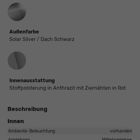
Außenfarbe
Solar Silver / Dach Schwarz
Innenausstattung
Innenausstattung
Stoffpolsterung in Anthrazit mit Ziernähten in Rot
Beschreibung
Innen
Ambiente-Beleuchtung
vorhanden
Armlehnen
Mittelarmlehne