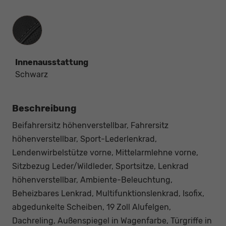
Innenausstattung
Innenausstattung
Schwarz
Beschreibung
Beifahrersitz höhenverstellbar, Fahrersitz
höhenverstellbar, Sport-Lederlenkrad,
Lendenwirbelstütze vorne, Mittelarmlehne vorne,
Sitzbezug Leder/Wildleder, Sportsitze, Lenkrad
höhenverstellbar, Ambiente-Beleuchtung,
Beheizbares Lenkrad, Multifunktionslenkrad, Isofix,
abgedunkelte Scheiben, 19 Zoll Alufelgen,
Dachreling, Außenspiegel in Wagenfarbe, Türgriffe in