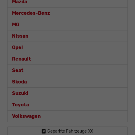
Mazda
Mercedes-Benz
MG
Nissan
Opel
Renault
Seat
Skoda
Suzuki
Toyota
Volkswagen
Geparkte Fahrzeuge (
0
)