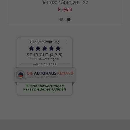
Tel. 0821/440 20 - 22
E-Mail