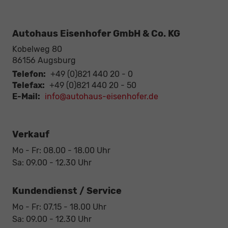
Autohaus Eisenhofer GmbH & Co. KG
Kobelweg 80
86156
Augsburg
Telefon:
+49 (0)821 440 20 - 0
Telefax:
+49 (0)821 440 20 - 50
E-Mail:
info@autohaus-eisenhofer.de
Verkauf
Mo - Fr: 08.00 - 18.00 Uhr
Sa: 09.00 - 12.30 Uhr
Kundendienst / Service
Mo - Fr: 07.15 - 18.00 Uhr
Sa: 09.00 - 12.30 Uhr