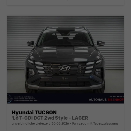
Hyundai TUCSON
1,6 T-GDi DCT 2wd Style - LAGER
unverbindliche Lieferzeit:
30.08.2026
Fahrzeug mit Tageszulassung