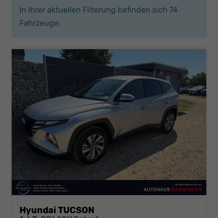
In Ihrer aktuellen Filterung befinden sich
74
Fahrzeuge:
Hyundai TUCSON