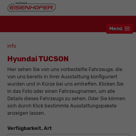
Menü
info
Hyundai TUCSON
Hier sehen Sie von uns vorbestellte Fahrzeuge, die
von uns bereits in ihrer Ausstattung konfiguriert
wurden und in Kürze bei uns eintreffen. Klicken Sie
in das Foto oder einen Fahrzeugnamen, um alle
Details dieses Fahrzeugs zu sehen. Oder Sie können
sich durch Klick bestimmte Ausstattungspakete
anzeigen lassen.
Verfügbarkeit, Art