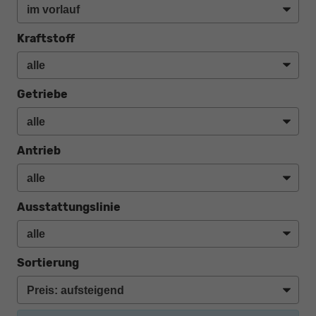
Kraftstoff
Getriebe
Antrieb
Ausstattungslinie
Sortierung