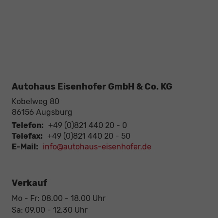
Autohaus Eisenhofer GmbH & Co. KG
Kobelweg 80
86156
Augsburg
Telefon:
+49 (0)821 440 20 - 0
Telefax:
+49 (0)821 440 20 - 50
E-Mail:
info@autohaus-eisenhofer.de
Verkauf
Mo - Fr: 08.00 - 18.00 Uhr
Sa: 09.00 - 12.30 Uhr