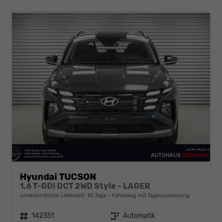
Hyundai TUCSON
1,6 T-GDi DCT 2WD Style - LAGER
unverbindliche Lieferzeit:
10 Tage
Fahrzeug mit Tageszulassung
Fahrzeugnr.
142351
Getriebe
Automatik