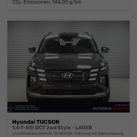
CO
-Emissionen:
144,00 g/km
2
Hyundai TUCSON
1,6 T-GDi DCT 2wd Style - LAGER
unverbindliche Lieferzeit:
30.08.2026
Fahrzeug mit Tageszulassung