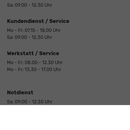
Sa: 09.00 - 12.30 Uhr
Kundendienst / Service
Mo - Fr: 07.15 - 18.00 Uhr
Sa: 09.00 - 12.30 Uhr
Werkstatt / Service
Mo - Fr: 08.00 - 12.30 Uhr
Mo - Fr: 13.30 - 17.00 Uhr
Notdienst
Sa: 09:00 - 12:30 Uhr