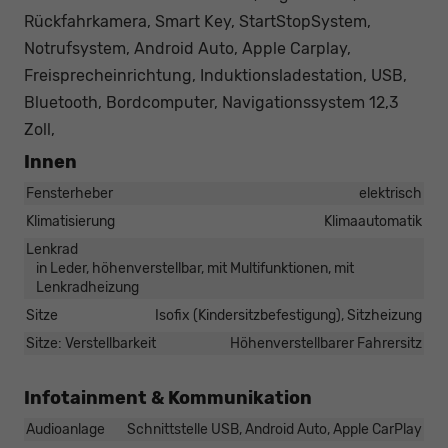
Rückfahrkamera, Smart Key, StartStopSystem,
Notrufsystem, Android Auto, Apple Carplay,
Freisprecheinrichtung, Induktionsladestation, USB,
Bluetooth, Bordcomputer, Navigationssystem 12,3
Zoll,
Innen
Fensterheber
elektrisch
Klimatisierung
Klimaautomatik
Lenkrad
in Leder, höhenverstellbar, mit Multifunktionen, mit
Lenkradheizung
Sitze
Isofix (Kindersitzbefestigung), Sitzheizung
Sitze: Verstellbarkeit
Höhenverstellbarer Fahrersitz
Infotainment & Kommunikation
Audioanlage
Schnittstelle USB, Android Auto, Apple CarPlay