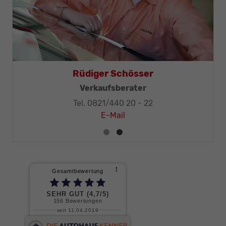
Rüdiger Schösser
Verkaufsberater
Tel. 0821/440 20 - 22
E-Mail