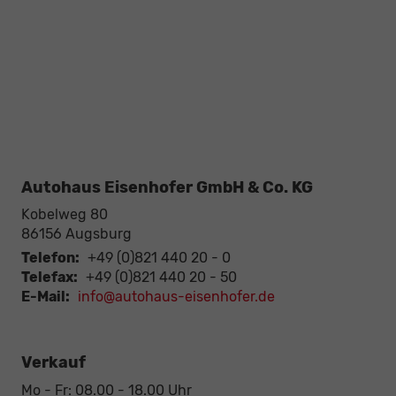
Autohaus Eisenhofer GmbH & Co. KG
Kobelweg 80
86156
Augsburg
Telefon:
+49 (0)821 440 20 - 0
Telefax:
+49 (0)821 440 20 - 50
E-Mail:
info@autohaus-eisenhofer.de
Verkauf
Mo - Fr: 08.00 - 18.00 Uhr