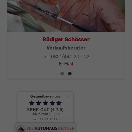
Rüdiger Schösser
Verkaufsberater
Tel. 0821/440 20 - 22
E-Mail