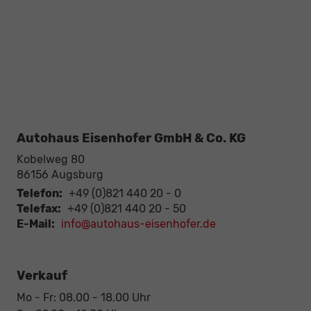
Autohaus Eisenhofer GmbH & Co. KG
Kobelweg 80
86156
Augsburg
Telefon:
+49 (0)821 440 20 - 0
Telefax:
+49 (0)821 440 20 - 50
E-Mail:
info@autohaus-eisenhofer.de
Verkauf
Mo - Fr: 08.00 - 18.00 Uhr