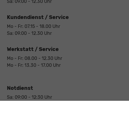
Sa: 09.00 - 12.30 Uhr
Kundendienst / Service
Mo - Fr: 07.15 - 18.00 Uhr
Sa: 09.00 - 12.30 Uhr
Werkstatt / Service
Mo - Fr: 08.00 - 12.30 Uhr
Mo - Fr: 13.30 - 17.00 Uhr
Notdienst
Sa: 09:00 - 12:30 Uhr