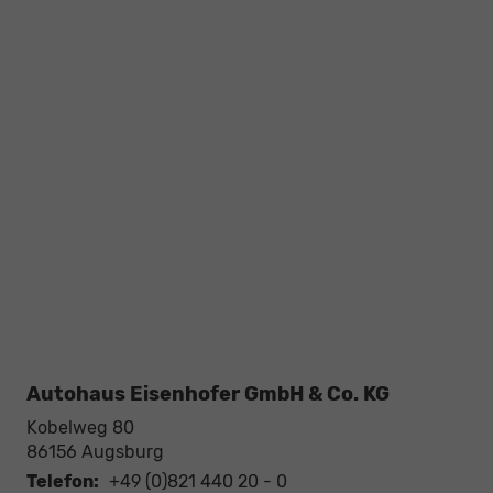
Autohaus Eisenhofer GmbH & Co. KG
Kobelweg 80
86156
Augsburg
Telefon:
+49 (0)821 440 20 - 0