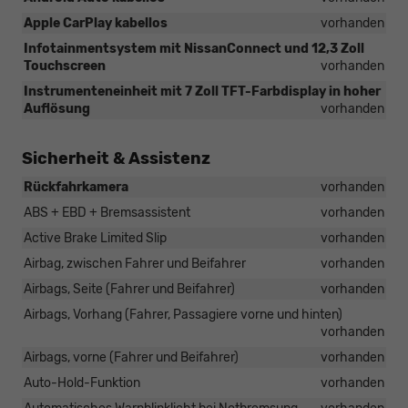
Apple CarPlay kabellos
vorhanden
Infotainmentsystem mit NissanConnect und 12,3 Zoll
Touchscreen
vorhanden
Instrumenteneinheit mit 7 Zoll TFT-Farbdisplay in hoher
Auflösung
vorhanden
Sicherheit & Assistenz
Rückfahrkamera
vorhanden
ABS + EBD + Bremsassistent
vorhanden
Active Brake Limited Slip
vorhanden
Airbag, zwischen Fahrer und Beifahrer
vorhanden
Airbags, Seite (Fahrer und Beifahrer)
vorhanden
Airbags, Vorhang (Fahrer, Passagiere vorne und hinten)
vorhanden
Airbags, vorne (Fahrer und Beifahrer)
vorhanden
Auto-Hold-Funktion
vorhanden