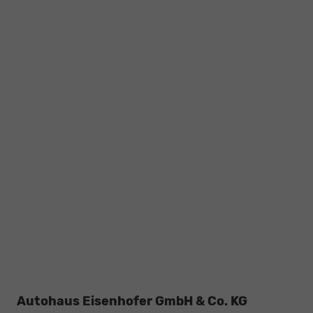
Autohaus Eisenhofer GmbH & Co. KG