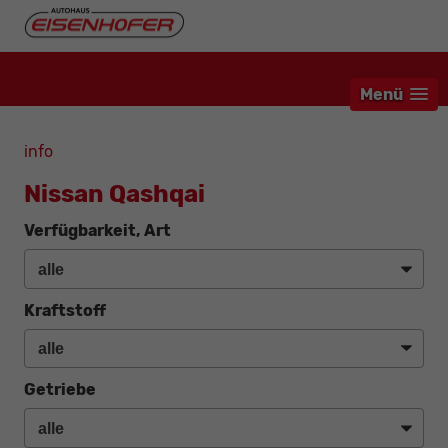
Menü
info
Nissan Qashqai
Verfügbarkeit, Art
Kraftstoff
Getriebe