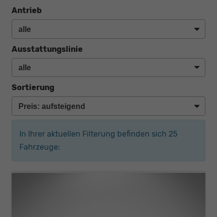
Antrieb
Ausstattungslinie
Sortierung
In Ihrer aktuellen Filterung befinden sich
25
Fahrzeuge: