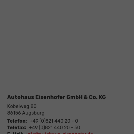
Autohaus Eisenhofer GmbH & Co. KG
Kobelweg 80
86156
Augsburg
Telefon:
+49 (0)821 440 20 - 0
Telefax:
+49 (0)821 440 20 - 50