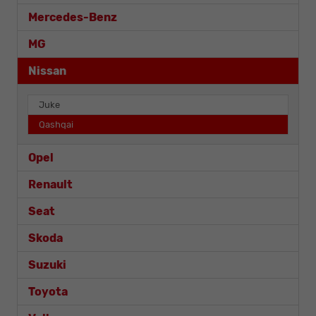
Mercedes-Benz
MG
Nissan
Juke
Qashqai
Opel
Renault
Seat
Skoda
Suzuki
Toyota