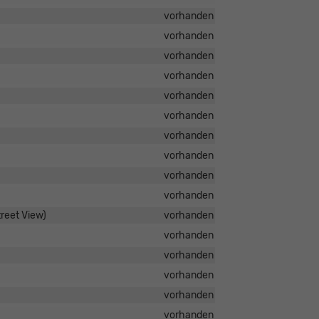
vorhanden
vorhanden
vorhanden
vorhanden
vorhanden
vorhanden
vorhanden
vorhanden
vorhanden
vorhanden
reet View)
vorhanden
vorhanden
vorhanden
vorhanden
vorhanden
vorhanden