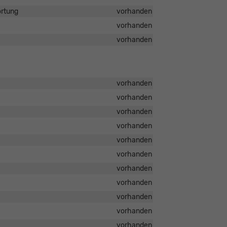
ortung
vorhanden
vorhanden
vorhanden
vorhanden
vorhanden
vorhanden
vorhanden
vorhanden
vorhanden
vorhanden
vorhanden
vorhanden
vorhanden
vorhanden