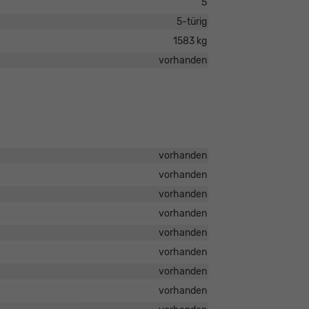
5
5-türig
1583 kg
vorhanden
vorhanden
vorhanden
vorhanden
vorhanden
vorhanden
vorhanden
vorhanden
vorhanden