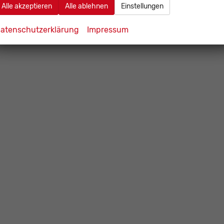
Alle akzeptieren
Alle ablehnen
Einstellungen
atenschutzerklärung
Impressum