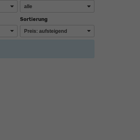
Sortierung