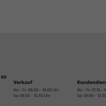
 KG
Verkauf
Kundendiens
Mo - Fr: 08.00 - 18.00 Uhr
Mo - Fr: 07.15 - 
Sa: 09.00 - 12.30 Uhr
Sa: 09.00 - 12.3