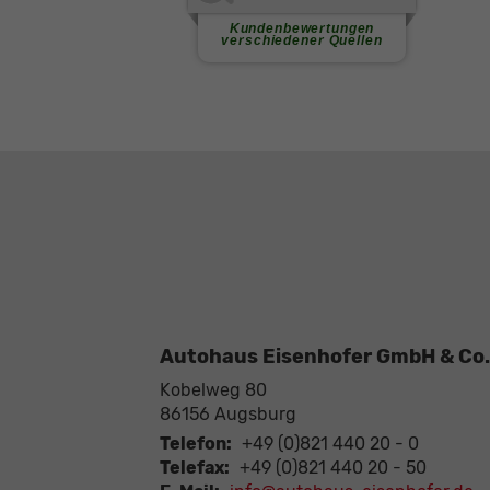
Autohaus Eisenhofer GmbH & Co.
Kobelweg 80
86156
Augsburg
Telefon:
+49 (0)821 440 20 - 0
Telefax:
+49 (0)821 440 20 - 50