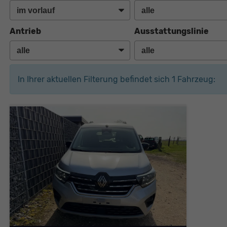
Antrieb
Ausstattungslinie
In Ihrer aktuellen Filterung befindet sich
1
Fahrzeug: