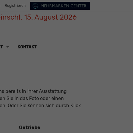
n
Registrieren
inschl. 15. August 2026
TT
KONTAKT
s bereits in ihrer Ausstattung
ken Sie in das Foto oder einen
n. Oder Sie können sich durch Klick
Getriebe