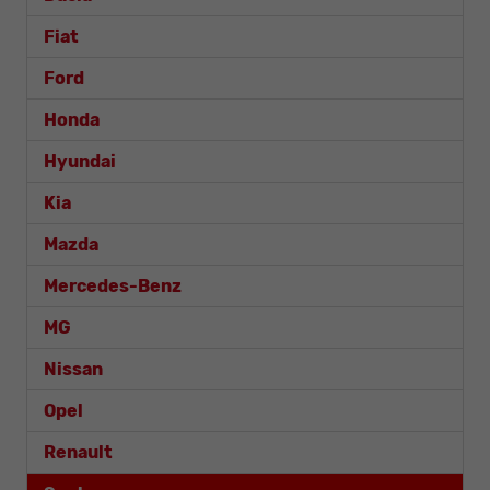
Fiat
Ford
Honda
Hyundai
Kia
Mazda
Mercedes-Benz
MG
Nissan
Opel
Renault