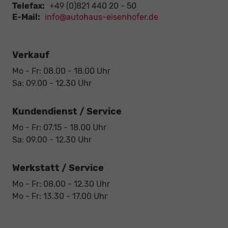
Telefax:
+49 (0)821 440 20 - 50
E-Mail:
info@autohaus-eisenhofer.de
Verkauf
Mo - Fr: 08.00 - 18.00 Uhr
Sa: 09.00 - 12.30 Uhr
Kundendienst / Service
Mo - Fr: 07.15 - 18.00 Uhr
Sa: 09.00 - 12.30 Uhr
Werkstatt / Service
Mo - Fr: 08.00 - 12.30 Uhr
Mo - Fr: 13.30 - 17.00 Uhr