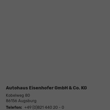
Autohaus Eisenhofer GmbH & Co. KG
Kobelweg 80
86156
Augsburg
Telefon:
+49 (0)821 440 20 - 0