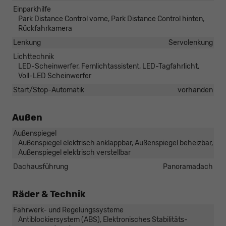
Einparkhilfe
Park Distance Control vorne, Park Distance Control hinten,
Rückfahrkamera
Lenkung
Servolenkung
Lichttechnik
LED-Scheinwerfer, Fernlichtassistent, LED-Tagfahrlicht,
Voll-LED Scheinwerfer
Start/Stop-Automatik
vorhanden
Außen
Außenspiegel
Außenspiegel elektrisch anklappbar, Außenspiegel beheizbar,
Außenspiegel elektrisch verstellbar
Dachausführung
Panoramadach
Räder & Technik
Fahrwerk- und Regelungssysteme
Antiblockiersystem (ABS), Elektronisches Stabilitäts-