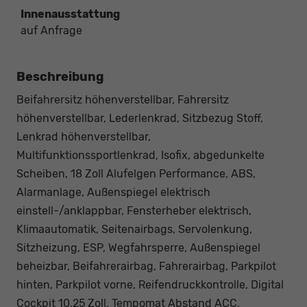
Innenausstattung
auf Anfrage
Beschreibung
Beifahrersitz höhenverstellbar, Fahrersitz
höhenverstellbar, Lederlenkrad, Sitzbezug Stoff,
Lenkrad höhenverstellbar,
Multifunktionssportlenkrad, Isofix, abgedunkelte
Scheiben, 18 Zoll Alufelgen Performance, ABS,
Alarmanlage, Außenspiegel elektrisch
einstell-/anklappbar, Fensterheber elektrisch,
Klimaautomatik, Seitenairbags, Servolenkung,
Sitzheizung, ESP, Wegfahrsperre, Außenspiegel
beheizbar, Beifahrerairbag, Fahrerairbag, Parkpilot
hinten, Parkpilot vorne, Reifendruckkontrolle, Digital
Cockpit 10,25 Zoll, Tempomat Abstand ACC,