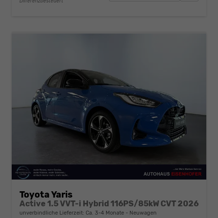
Differenzbesteuert
Toyota Yaris
Active 1.5 VVT-i Hybrid 116PS/85kW CVT 2026
unverbindliche Lieferzeit: Ca. 3-4 Monate
Neuwagen