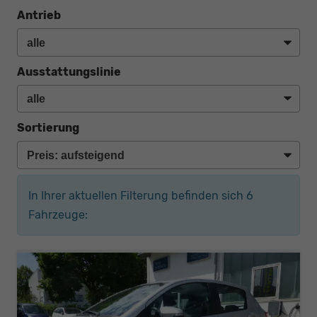
Antrieb
Ausstattungslinie
Sortierung
In Ihrer aktuellen Filterung befinden sich
6
Fahrzeuge: