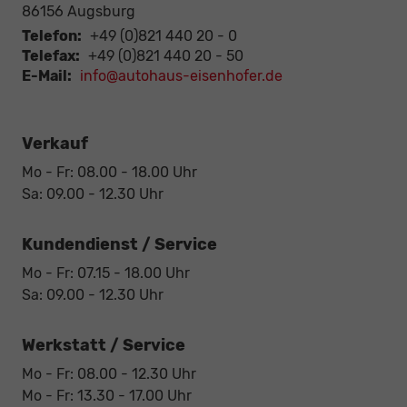
86156
Augsburg
Telefon:
+49 (0)821 440 20 - 0
Telefax:
+49 (0)821 440 20 - 50
E-Mail:
info@autohaus-eisenhofer.de
Verkauf
Mo - Fr: 08.00 - 18.00 Uhr
Sa: 09.00 - 12.30 Uhr
Kundendienst / Service
Mo - Fr: 07.15 - 18.00 Uhr
Sa: 09.00 - 12.30 Uhr
Werkstatt / Service
Mo - Fr: 08.00 - 12.30 Uhr
Mo - Fr: 13.30 - 17.00 Uhr