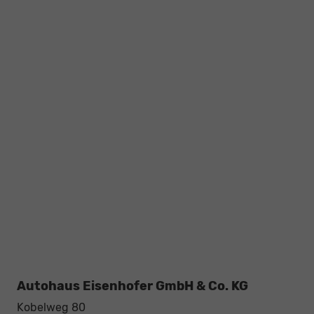
Autohaus Eisenhofer GmbH & Co. KG
Kobelweg 80