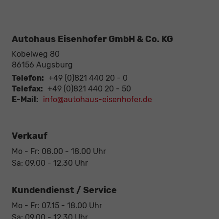
Autohaus Eisenhofer GmbH & Co. KG
Kobelweg 80
86156
Augsburg
Telefon:
+49 (0)821 440 20 - 0
Telefax:
+49 (0)821 440 20 - 50
E-Mail:
info@autohaus-eisenhofer.de
Verkauf
Mo - Fr: 08.00 - 18.00 Uhr
Sa: 09.00 - 12.30 Uhr
Kundendienst / Service
Mo - Fr: 07.15 - 18.00 Uhr
Sa: 09.00 - 12.30 Uhr