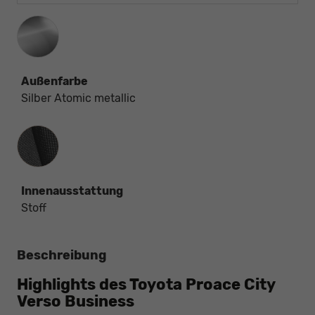
Außenfarbe
Silber Atomic metallic
Innenausstattung
Innenausstattung
Stoff
Beschreibung
Highlights des Toyota Proace City
Verso Business