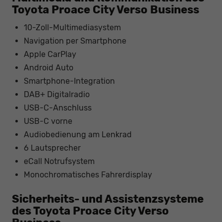
Toyota Proace City Verso Business
10-Zoll-Multimediasystem
Navigation per Smartphone
Apple CarPlay
Android Auto
Smartphone-Integration
DAB+ Digitalradio
USB-C-Anschluss
USB-C vorne
Audiobedienung am Lenkrad
6 Lautsprecher
eCall Notrufsystem
Monochromatisches Fahrerdisplay
Sicherheits- und Assistenzsysteme
des Toyota Proace City Verso