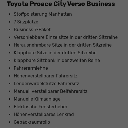
Toyota Proace City Verso Business
Stoffpolsterung Manhattan
7 Sitzplätze
Business 7-Paket
Verschiebbare Einzelsitze in der dritten Sitzreihe
Herausnehmbare Sitze in der dritten Sitzreihe
Klappbare Sitze in der dritten Sitzreihe
Klappbare Sitzbank in der zweiten Reihe
Fahrerarmlehne
Höhenverstellbarer Fahrersitz
Lendenwirbelstütze Fahrersitz
Manuell verstellbarer Beifahrersitz
Manuelle Klimaanlage
Elektrische Fensterheber
Höhenverstellbares Lenkrad
Gepäckraumrollo