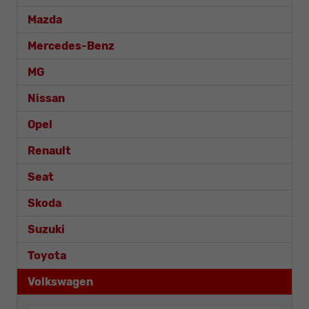
Mazda
Mercedes-Benz
MG
Nissan
Opel
Renault
Seat
Skoda
Suzuki
Toyota
Volkswagen