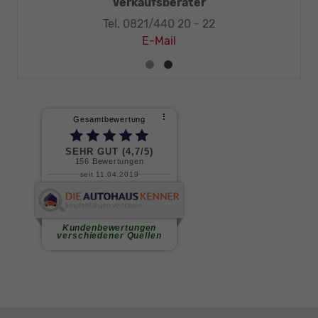
Meister
Verkaufsberater
Tel. 0821/440 20 - 22
E-Mail