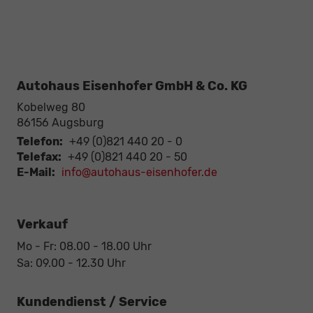
Autohaus Eisenhofer GmbH & Co. KG
Kobelweg 80
86156
Augsburg
Telefon:
+49 (0)821 440 20 - 0
Telefax:
+49 (0)821 440 20 - 50
E-Mail:
info@autohaus-eisenhofer.de
Verkauf
Mo - Fr: 08.00 - 18.00 Uhr
Sa: 09.00 - 12.30 Uhr
Kundendienst / Service