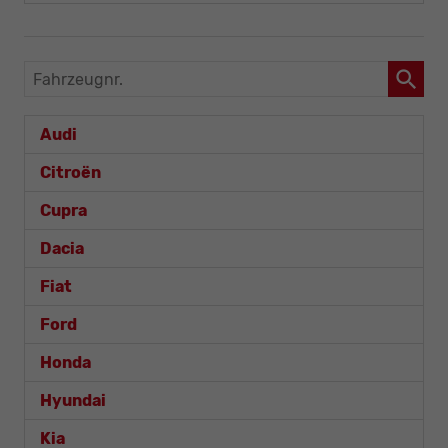
Fahrzeugnr.
Audi
Citroën
Cupra
Dacia
Fiat
Ford
Honda
Hyundai
Kia