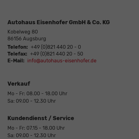
Autohaus Eisenhofer GmbH & Co. KG
Kobelweg 80
86156
Augsburg
Telefon:
+49 (0)821 440 20 - 0
Telefax:
+49 (0)821 440 20 - 50
E-Mail:
info@autohaus-eisenhofer.de
Verkauf
Mo - Fr: 08.00 - 18.00 Uhr
Sa: 09.00 - 12.30 Uhr
Kundendienst / Service
Mo - Fr: 07.15 - 18.00 Uhr
Sa: 09.00 - 12.30 Uhr