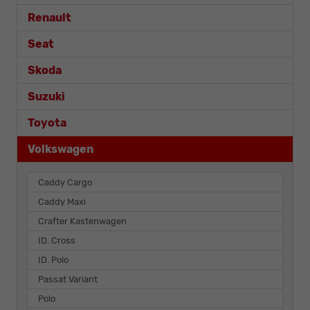
Renault
Seat
Skoda
Suzuki
Toyota
Volkswagen
Caddy Cargo
Caddy Maxi
Crafter Kastenwagen
ID. Cross
ID. Polo
Passat Variant
Polo